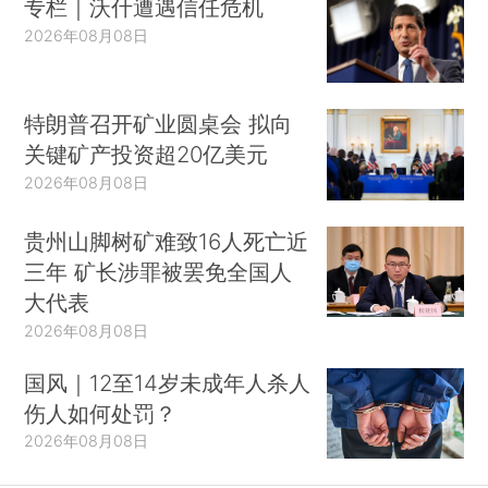
专栏｜沃什遭遇信任危机
2026年08月08日
特朗普召开矿业圆桌会 拟向
关键矿产投资超20亿美元
2026年08月08日
贵州山脚树矿难致16人死亡近
三年 矿长涉罪被罢免全国人
大代表
2026年08月08日
国风｜12至14岁未成年人杀人
伤人如何处罚？
2026年08月08日