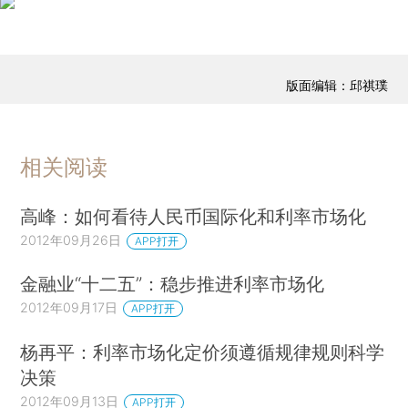
版面编辑：邱祺璞
相关阅读
高峰：如何看待人民币国际化和利率市场化
2012年09月26日
APP打开
金融业“十二五”：稳步推进利率市场化
2012年09月17日
APP打开
杨再平：利率市场化定价须遵循规律规则科学
决策
2012年09月13日
APP打开