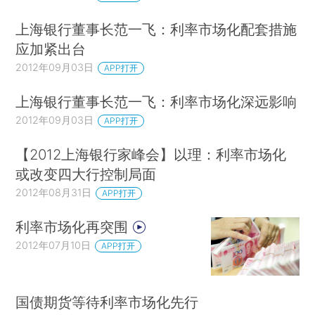
上海银行董事长范一飞：利率市场化配套措施
应加紧出台
2012年09月03日
APP打开
上海银行董事长范一飞：利率市场化深远影响
2012年09月03日
APP打开
【2012上海银行家峰会】以理：利率市场化
或改变四大行控制局面
2012年08月31日
APP打开
利率市场化再突围
2012年07月10日
APP打开
国债期货等待利率市场化先行