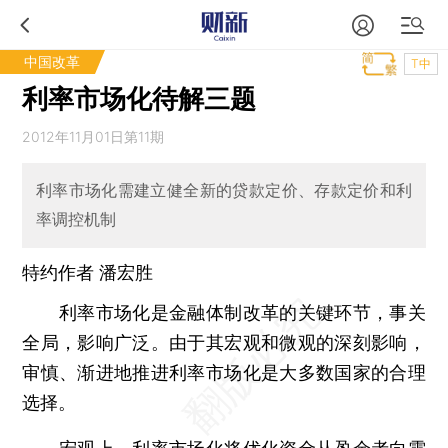
中国改革
T中
利率市场化待解三题
2012年11月01日第11期
利率市场化需建立健全新的贷款定价、存款定价和利
率调控机制
特约作者 潘宏胜
利率市场化是金融体制改革的关键环节，事关
全局，影响广泛。由于其宏观和微观的深刻影响，
审慎、渐进地推进利率市场化是大多数国家的合理
选择。