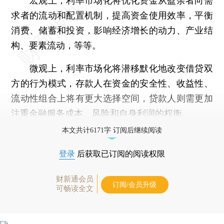
宏观上，利率市场化将优化资金从盈余者向需
求者的流动和配置机制，提高资金使用效率，平衡
消费、储蓄和投资，影响经济增长的动力、产业结
构、要素流动，等等。
微观上，利率市场化将潜移默化地改变借贷双
方的行为模式，存款人在资金的安全性、收益性、
流动性组合上将有更大选择空间，贷款人则需更加
注重金融服务成本、风险和自身利润的权衡。
本文共计6171字 订阅后继续阅读
登录
后获取已订阅的阅读权限
财新通会员
订阅/会员升级
可畅读全文