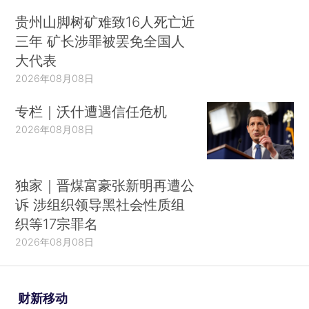
贵州山脚树矿难致16人死亡近
三年 矿长涉罪被罢免全国人
大代表
2026年08月08日
专栏｜沃什遭遇信任危机
2026年08月08日
独家｜晋煤富豪张新明再遭公
诉 涉组织领导黑社会性质组
织等17宗罪名
2026年08月08日
财新移动