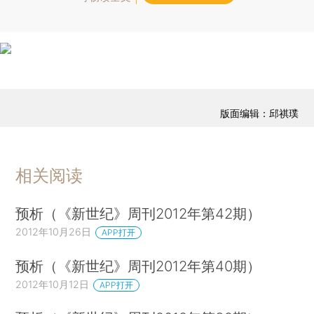
版面编辑：邱祺璞
相关阅读
预析（《新世纪》周刊2012年第42期）
2012年10月26日
APP打开
预析（《新世纪》周刊2012年第40期）
2012年10月12日
APP打开