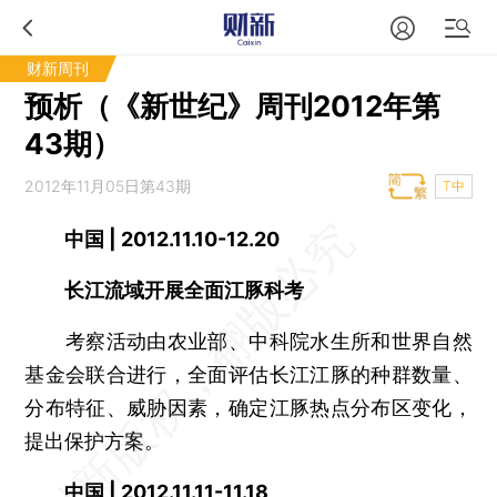
财新周刊
预析（《新世纪》周刊2012年第
43期）
2012年11月05日第43期
T中
中国 | 2012.11.10-12.20
长江流域开展全面江豚科考
考察活动由农业部、中科院水生所和世界自然
基金会联合进行，全面评估长江江豚的种群数量、
分布特征、威胁因素，确定江豚热点分布区变化，
提出保护方案。
中国 | 2012.11.11-11.18