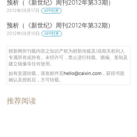
预析（《新世纪》周刊2012年第33期）
2012年08月17日
APP打开
预析（《新世纪》周刊2012年第32期）
2012年08月10日
APP打开
财新网所刊载内容之知识产权为财新传媒及/或相关权利人
专属所有或持有。未经许可，禁止进行转载、摘编、复制及
建立镜像等任何使用。
如有意愿转载，请发邮件至
hello@caixin.com
，获得书面
确认及授权后，方可转载。
推荐阅读