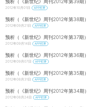
预析（《新世纪》周刊2012年第39期）
2012年10月01日
APP打开
预析（《新世纪》周刊2012年第38期）
2012年09月21日
APP打开
预析（《新世纪》周刊2012年第37期）
2012年09月14日
APP打开
预析（《新世纪》周刊2012年第36期）
2012年09月07日
APP打开
预析（《新世纪》周刊2012年第35期）
2012年08月31日
APP打开
预析（《新世纪》周刊2012年第34期）
2012年08月24日
APP打开