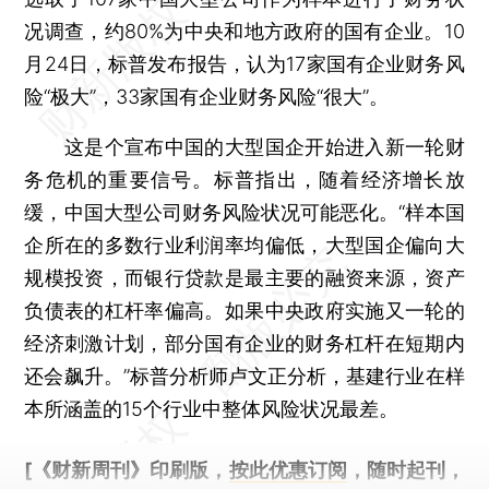
况调查，约80%为中央和地方政府的国有企业。10
月24日，标普发布报告，认为17家国有企业财务风
险“极大”，33家国有企业财务风险“很大”。
这是个宣布中国的大型国企开始进入新一轮财
务危机的重要信号。标普指出，随着经济增长放
缓，中国大型公司财务风险状况可能恶化。“样本国
企所在的多数行业利润率均偏低，大型国企偏向大
规模投资，而银行贷款是最主要的融资来源，资产
负债表的杠杆率偏高。如果中央政府实施又一轮的
经济刺激计划，部分国有企业的财务杠杆在短期内
还会飙升。”标普分析师卢文正分析，基建行业在样
本所涵盖的15个行业中整体风险状况最差。
[《财新周刊》印刷版，
按此优惠订阅
，随时起刊，