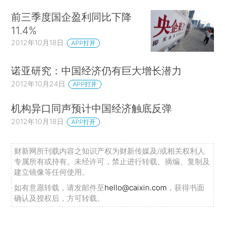
前三季度国企盈利同比下降
11.4%
2012年10月18日
APP打开
诺亚研究：中国经济仍有巨大增长潜力
2012年10月24日
APP打开
机构异口同声预计中国经济触底反弹
2012年10月18日
APP打开
财新网所刊载内容之知识产权为财新传媒及/或相关权利人
专属所有或持有。未经许可，禁止进行转载、摘编、复制及
建立镜像等任何使用。
如有意愿转载，请发邮件至
hello@caixin.com
，获得书面
确认及授权后，方可转载。