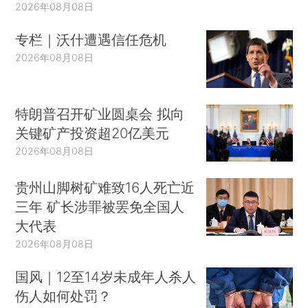
2026年08月08日
专栏｜沃什遭遇信任危机
2026年08月08日
特朗普召开矿业圆桌会 拟向
关键矿产投资超20亿美元
2026年08月08日
贵州山脚树矿难致16人死亡近
三年 矿长涉罪被罢免全国人
大代表
2026年08月08日
国风｜12至14岁未成年人杀人
伤人如何处罚？