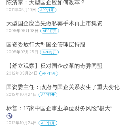
陈清泰：大型国企应如何改革？
2011年05月10日
APP打开
大型国企应当先做私募手术再上市集资
2005年05月08日
APP打开
国资委放行大型国企管理层持股
2005年07月25日
APP打开
【舒立观察】反对国企改革的奇异同盟
2012年03月24日
APP打开
国资委主任：政府与国企关系发生了重大变化
2012年10月24日
APP打开
标普：17家中国企事业单位财务风险“极大”
2012年10月24日
APP打开