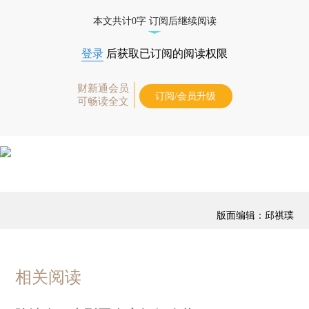
免费快递。]
本文共计0字 订阅后继续阅读
登录
后获取已订阅的阅读权限
财新通会员
订阅/会员升级
可畅读全文
版面编辑：邱祺璞
相关阅读