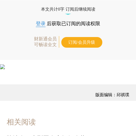
免费快递。]
本文共计0字 订阅后继续阅读
登录
后获取已订阅的阅读权限
财新通会员
订阅/会员升级
可畅读全文
版面编辑：邱祺璞
相关阅读