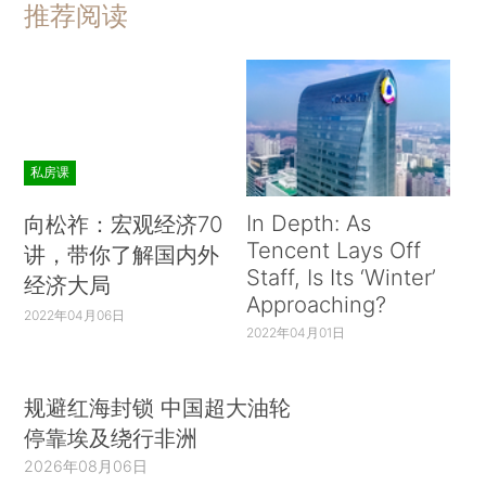
推荐阅读
私房课
In Depth: As
向松祚：宏观经济70
Tencent Lays Off
讲，带你了解国内外
Staff, Is Its ‘Winter’
经济大局
Approaching?
2022年04月06日
2022年04月01日
规避红海封锁 中国超大油轮
停靠埃及绕行非洲
2026年08月06日