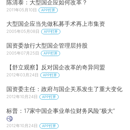
陈清泰：大型国企应如何改革？
2011年05月10日
APP打开
大型国企应当先做私募手术再上市集资
2005年05月08日
APP打开
国资委放行大型国企管理层持股
2005年07月25日
APP打开
【舒立观察】反对国企改革的奇异同盟
2012年03月24日
APP打开
国资委主任：政府与国企关系发生了重大变化
2012年10月24日
APP打开
标普：17家中国企事业单位财务风险“极大”
2012年10月24日
APP打开