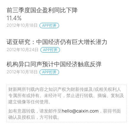
前三季度国企盈利同比下降
11.4%
2012年10月18日
APP打开
诺亚研究：中国经济仍有巨大增长潜力
2012年10月24日
APP打开
机构异口同声预计中国经济触底反弹
2012年10月18日
APP打开
财新网所刊载内容之知识产权为财新传媒及/或相关权利人
专属所有或持有。未经许可，禁止进行转载、摘编、复制及
建立镜像等任何使用。
如有意愿转载，请发邮件至
hello@caixin.com
，获得书面
确认及授权后，方可转载。