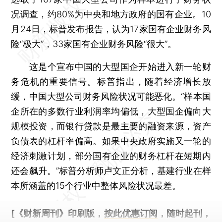
况调查，约80%为中央和地方政府的国有企业。10
月24日，标普发布报告，认为17家国有企业财务风
险“极大”，33家国有企业财务风险“很大”。
这是个宣布中国的大型国企开始进入新一轮财
务危机的重要信号。标普指出，随着经济增长放
缓，中国大型公司财务风险状况可能恶化。“样本国
企所在的多数行业利润率均偏低，大型国企偏向大
规模投资，而银行贷款是最主要的融资来源，资产
负债表的杠杆率偏高。如果中央政府实施又一轮的
经济刺激计划，部分国有企业的财务杠杆在短期内
还会飙升。”标普分析师卢文正分析，基建行业在样
本所涵盖的15个行业中整体风险状况最差。
[《财新周刊》印刷版，
按此优惠订阅
，随时起刊，