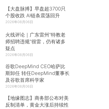
【大盘脉搏】早盘超3700只
个股收跌 AI链条震荡回升
2026年08月06日
火线评论｜广东雷州“特教老
师招聘违规”很雷，仍有诸多
疑点
2026年08月06日
谷歌DeepMind CEO哈萨比
斯卸任 转任DeepMind董事长
及谷歌首席科学家
2026年08月06日
【地缘图志】商务部公布对美
反制清单，黄金大涨后持续性