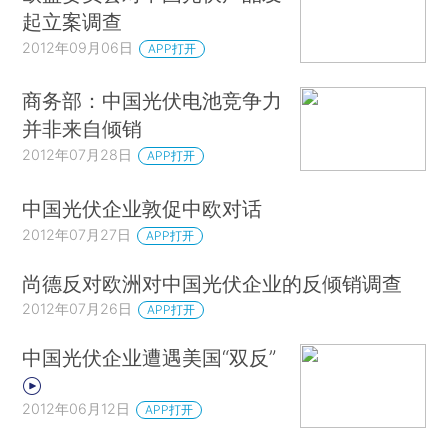
起立案调查
2012年09月06日
APP打开
商务部：中国光伏电池竞争力
并非来自倾销
2012年07月28日
APP打开
中国光伏企业敦促中欧对话
2012年07月27日
APP打开
尚德反对欧洲对中国光伏企业的反倾销调查
2012年07月26日
APP打开
中国光伏企业遭遇美国“双反”
2012年06月12日
APP打开