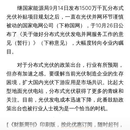
继国家能源局9月14日发布1500万千瓦分布式
光伏补贴项目规划之后，一直在光伏并网环节谨慎
被动的国家电网公司（下称国网），于10月26日公
布了《关于做好分布式光伏发电并网服务工作的意
见（暂行）》（下称意见），大幅度转向令业内瞩
目。
对于分布式光伏的政策出台，行业有所预期，
但亦有加速之感。要缓解当前光伏制造企业的生存
困境，扩大国内光伏下游应用是市场共识。比起大
型地面光伏电站，分布式光伏获得了更多的青睐和
关注。目前，光伏发电成本迅速下降，此番鼓励政
策出台也被行业人士视为是一个恰当的时机。
[《财新周刊》印刷版，
按此优惠订阅
，随时起刊，