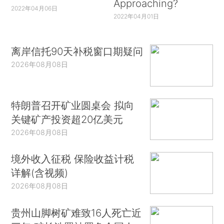
Approaching?
2022年04月06日
2022年04月01日
离岸信托90天补税窗口期疑问
2026年08月08日
特朗普召开矿业圆桌会 拟向
关键矿产投资超20亿美元
2026年08月08日
境外收入征税 保险收益计税
详解(含视频)
2026年08月08日
贵州山脚树矿难致16人死亡近