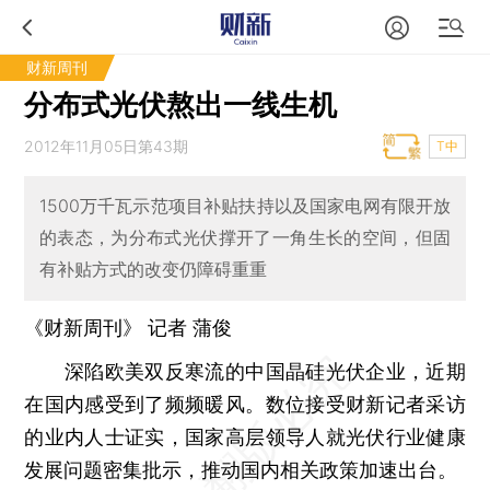
财新周刊
分布式光伏熬出一线生机
2012年11月05日第43期
T中
1500万千瓦示范项目补贴扶持以及国家电网有限开放
的表态，为分布式光伏撑开了一角生长的空间，但固
有补贴方式的改变仍障碍重重
《财新周刊》 记者 蒲俊
深陷欧美双反寒流的中国晶硅光伏企业，近期
在国内感受到了频频暖风。数位接受财新记者采访
的业内人士证实，国家高层领导人就光伏行业健康
发展问题密集批示，推动国内相关政策加速出台。