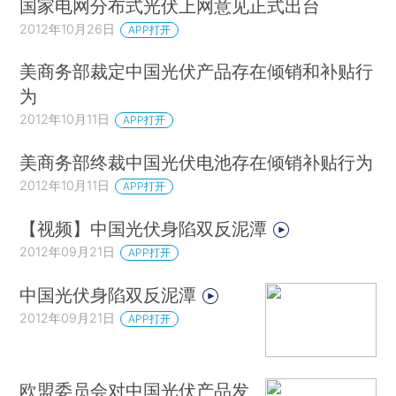
国家电网分布式光伏上网意见正式出台
2012年10月26日
APP打开
美商务部裁定中国光伏产品存在倾销和补贴行
为
2012年10月11日
APP打开
美商务部终裁中国光伏电池存在倾销补贴行为
2012年10月11日
APP打开
【视频】中国光伏身陷双反泥潭
2012年09月21日
APP打开
中国光伏身陷双反泥潭
2012年09月21日
APP打开
欧盟委员会对中国光伏产品发