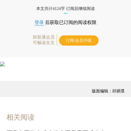
免费快递。]
本文共计4124字 订阅后继续阅读
登录
后获取已订阅的阅读权限
财新通会员
订阅/会员升级
可畅读全文
版面编辑：邱祺璞
相关阅读