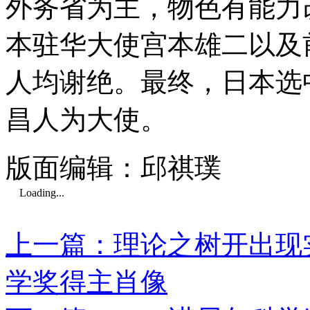
外务省为主，物色有能力
本驻华大使宫本雄二以及
人均谢绝。最终，日本选
昌人为大使。
版面编辑：邱祺璞
Loading...
上一篇：理论之树开出现实
学奖得主肖像