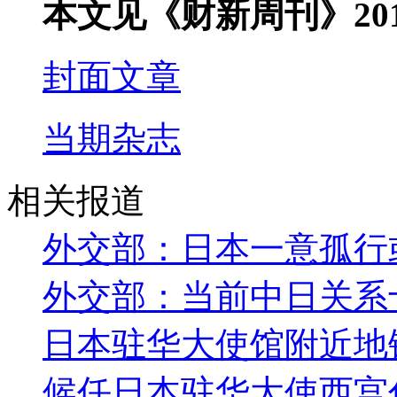
本文见《财新周刊》201
封面文章
当期杂志
相关报道
外交部：日本一意孤行
外交部：当前中日关系
日本驻华大使馆附近地
候任日本驻华大使西宫