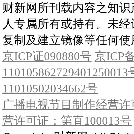
财新网所刊载内容之知识
人专属所有或持有。未经
复制及建立镜像等任何使
京ICP证090880号
京ICP备
11010586272940125001
11010502034662号
广播电视节目制作经营许可
营许可证：第直100013号