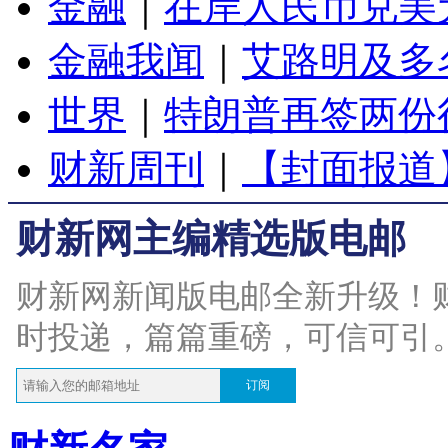
金融
｜
在岸人民币兑美元
金融我闻
｜
艾路明及多
世界
｜
特朗普再签两份
财新周刊
｜
【封面报道
财新网主编精选版电邮
财新网新闻版电邮全新升级！
时投递，篇篇重磅，可信可引
订阅