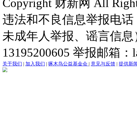
Copyright 财新网 All R
违法和不良信息举报电话
未成年人举报、谣言信息）：0
13195200605 举报邮箱：lai
关于我们
|
加入我们
|
啄木鸟公益基金会
|
意见与反馈
|
提供新