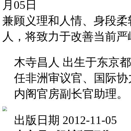
月05日
兼顾义理和人情、身段柔
人，将致力于改善当前严
木寺昌人 出生于东京都
任非洲审议官、国际协力
内阁官房副长官助理。
出版日期 2012-11-05