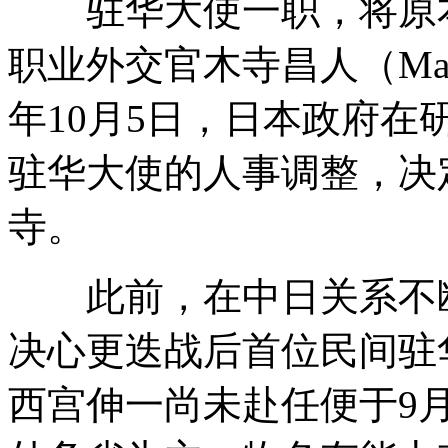
驻华大使一职，将原本
职业外交官木寺昌人（Masa
年10月5日，日本政府
驻华大使的人事调整，决
寺。
此前，在中日关系不断
决心更迭战后首位民间驻
西宫伸一尚未赴任便于9