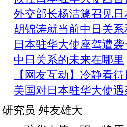
外交部长杨洁篪召见日
胡锦涛就当前中日关系
日本驻华大使座驾遭袭
中日关系的未来在哪里
【网友互动】冷静看待
美国对日本驻华大使遇
研究员 舛友雄大