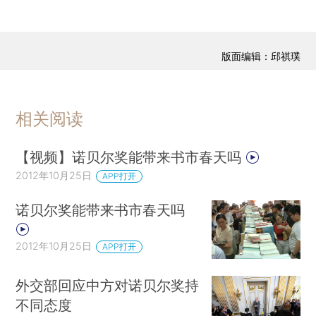
版面编辑：邱祺璞
相关阅读
【视频】诺贝尔奖能带来书市春天吗
2012年10月25日
APP打开
诺贝尔奖能带来书市春天吗
2012年10月25日
APP打开
外交部回应中方对诺贝尔奖持
不同态度