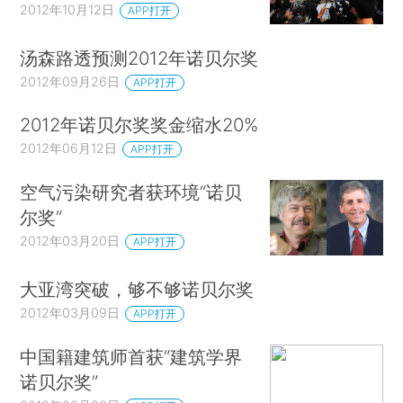
2012年10月12日
APP打开
汤森路透预测2012年诺贝尔奖
2012年09月26日
APP打开
2012年诺贝尔奖奖金缩水20%
2012年06月12日
APP打开
空气污染研究者获环境“诺贝
尔奖”
2012年03月20日
APP打开
大亚湾突破，够不够诺贝尔奖
2012年03月09日
APP打开
中国籍建筑师首获“建筑学界
诺贝尔奖”