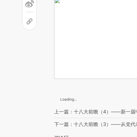
Loading...
上一篇：十八大前瞻（4）——新一届
下一篇：十八大前瞻（3）——从党代