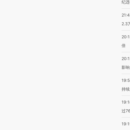
纪违
21:
2.
20:
倍
20:1
影响
19:5
持续
19:1
过7
19:1