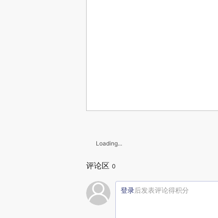
Loading...
评论区
0
登录
后发表评论得积分