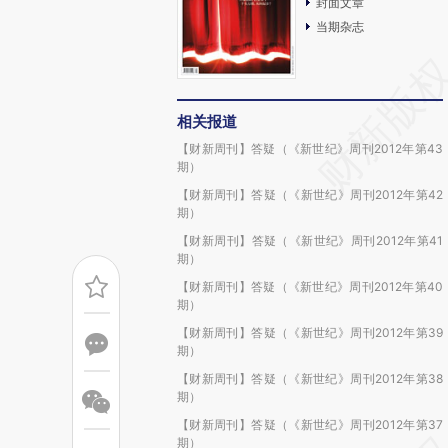
封面文章
当期杂志
相关报道
【财新周刊】答疑（《新世纪》周刊2012年第43
期）
【财新周刊】答疑（《新世纪》周刊2012年第42
期）
【财新周刊】答疑（《新世纪》周刊2012年第41
期）
【财新周刊】答疑（《新世纪》周刊2012年第40
期）
【财新周刊】答疑（《新世纪》周刊2012年第39
期）
【财新周刊】答疑（《新世纪》周刊2012年第38
期）
【财新周刊】答疑（《新世纪》周刊2012年第37
期）