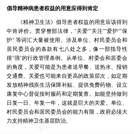
倡导精神病患者权益的用意应得到肯定
《精神卫生法》倡导患者权益的用意应该得到
中肯评价。贯穿整部法律，“关爱”“关注”“爱护”“保
护” 等词汇大量被使用。涉及单位、村民委员会和
居民委员会的条款有七八处之多，像一部指导性
很“强”的行政管理条例。从单位、村委会和居委会
的角度，关爱可能是为患者送早餐、送热水、报销
交通费。关爱也可能来自更高的政策层次，如定期
发放精神残疾生活保障补贴、提供免费药物、设立
康复中心督促按时服药和定期复查。如能坚持做到
日复一日、年复一年，这就是巨大的关爱。单位、
村民委员会和居民委员会的能力有限，政府必须大
力支持精神卫生基层防治。