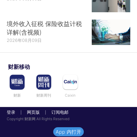
境外收入征税 保险收益计税
详解(含视频)
2026年08月09日
财新移动
财新
财新周刊
Caixin
登录
网页版
订阅电邮
|
|
Copyright 财新网 All Rights Reserved
App 内打开