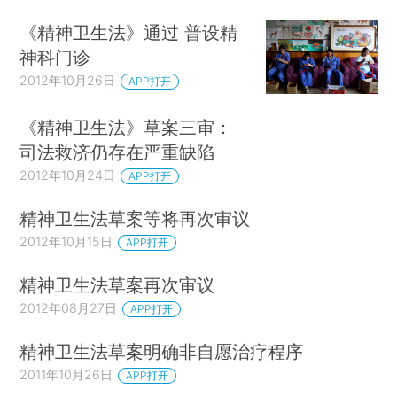
《精神卫生法》通过 普设精
神科门诊
2012年10月26日
APP打开
《精神卫生法》草案三审：
司法救济仍存在严重缺陷
2012年10月24日
APP打开
精神卫生法草案等将再次审议
2012年10月15日
APP打开
精神卫生法草案再次审议
2012年08月27日
APP打开
精神卫生法草案明确非自愿治疗程序
2011年10月26日
APP打开