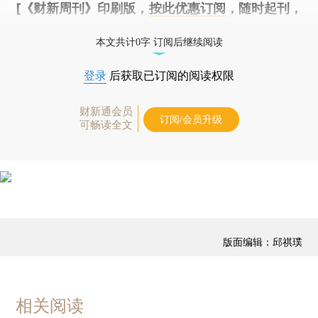
[《财新周刊》印刷版，
按此优惠订阅
，随时起刊，
免费快递。]
本文共计0字 订阅后继续阅读
登录
后获取已订阅的阅读权限
财新通会员
订阅/会员升级
可畅读全文
版面编辑：邱祺璞
相关阅读