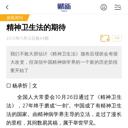
财新周刊
精神卫生法的期待
2012年11月12日第44期
T中
我们不敢大胆估计《精神卫生法》颁布后现状会有很
大改变，但深信中国精神病学界的一个新的历史阶段
要开始了
□ 杨承忻 | 文
全国人大常委会10月26日通过了《精神卫生
法》，27年终于磨成“一剑”。中国成了有精神卫生
法的国家。由精神病学界主导的立法，走过了漫长
的里程，其间数易其稿，属于举世罕见。