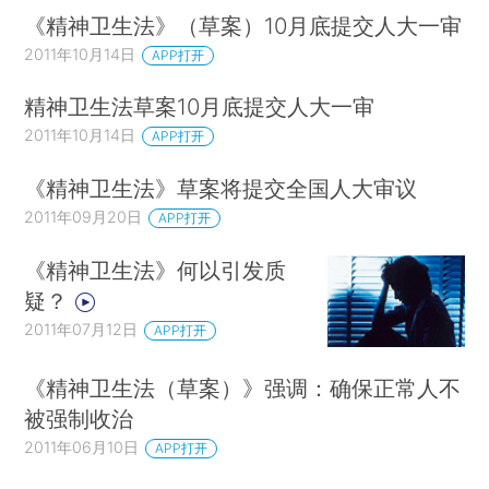
《精神卫生法》（草案）10月底提交人大一审
2011年10月14日
APP打开
精神卫生法草案10月底提交人大一审
2011年10月14日
APP打开
《精神卫生法》草案将提交全国人大审议
2011年09月20日
APP打开
《精神卫生法》何以引发质
疑？
2011年07月12日
APP打开
《精神卫生法（草案）》强调：确保正常人不
被强制收治
2011年06月10日
APP打开