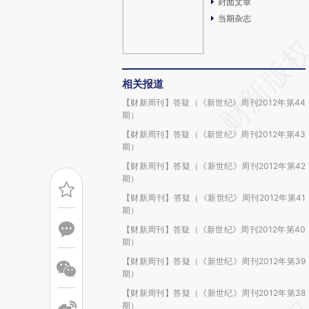
封面文章
当期杂志
相关报道
【财新周刊】答疑（《新世纪》周刊2012年第44
期）
【财新周刊】答疑（《新世纪》周刊2012年第43
期）
【财新周刊】答疑（《新世纪》周刊2012年第42
期）
【财新周刊】答疑（《新世纪》周刊2012年第41
期）
【财新周刊】答疑（《新世纪》周刊2012年第40
期）
【财新周刊】答疑（《新世纪》周刊2012年第39
期）
【财新周刊】答疑（《新世纪》周刊2012年第38
期）