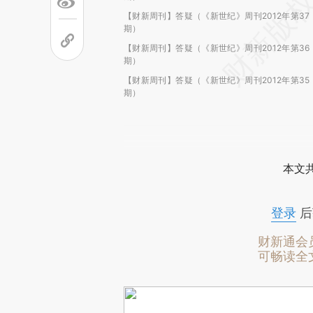
【财新周刊】答疑（《新世纪》周刊2012年第37
期）
【财新周刊】答疑（《新世纪》周刊2012年第36
期）
【财新周刊】答疑（《新世纪》周刊2012年第35
期）
本文
登录
后
财新通会
可畅读全