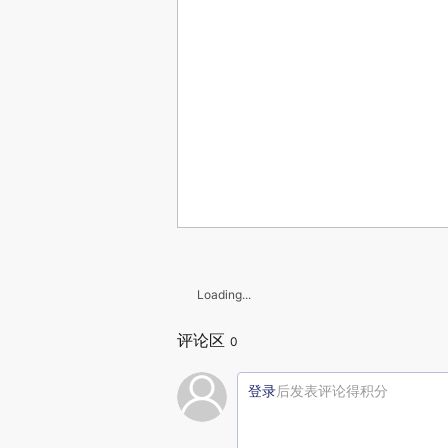
Loading...
评论区
0
登录
后发表评论得积分