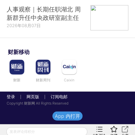
人事观察｜长期任职湖北 周
新群升任中央政研室副主任
2026年08月07日
财新移动
财新
财新周刊
Caixin
登录
网页版
订阅电邮
|
|
Copyright 财新网 All Rights Reserved
App 内打开
发表评论得积分