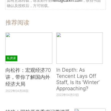
如有意愿转载，请发邮件至
hello@caixin.com
，获得书面
确认及授权后，方可转载。
推荐阅读
私房课
In Depth: As
向松祚：宏观经济70
Tencent Lays Off
讲，带你了解国内外
Staff, Is Its ‘Winter’
经济大局
Approaching?
2022年04月06日
2022年04月01日