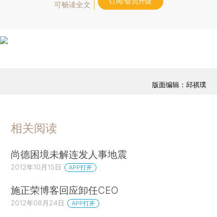
订阅/会员升级
可畅读全文
版面编辑：邱祺璞
相关阅读
尚德困境未解连发人事地震
2012年10月15日
APP打开
施正荣博客回应卸任CEO
2012年08月24日
APP打开