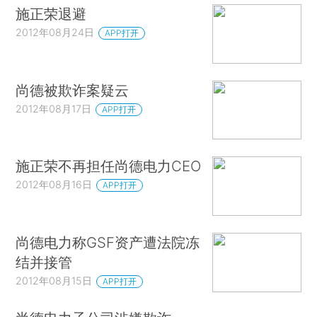
施正荣退避
2012年08月24日
APP打开
尚德被欺诈案疑云
2012年08月17日
APP打开
施正荣不再担任尚德电力CEO
2012年08月16日
APP打开
尚德电力称GSF资产遭法院冻
结并接管
2012年08月15日
APP打开