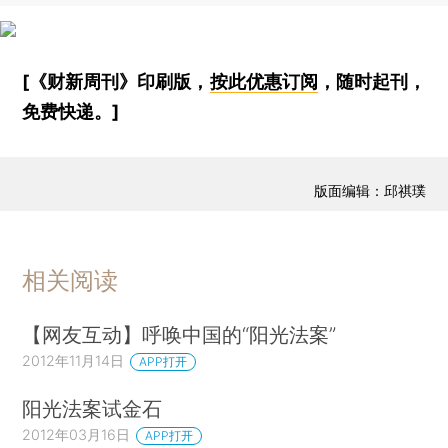
[《财新周刊》印刷版，
按此优惠订阅
，随时起刊，
免费快递。]
版面编辑：邱祺璞
相关阅读
【网友互动】呼唤中国的“阳光法案”
2012年11月14日
APP打开
阳光法案试金石
2012年03月16日
APP打开