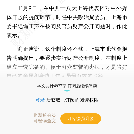
11月9日，在中共十八大上海代表团对中外媒
体开放的提问环节，时任中央政治局委员、上海市
委书记俞正声在被问及官员财产公开问题时，作此
表示。
俞正声说，这个制度还不够，上海市党代会报
告明确提出，要逐步实行财产公开制度。在制度上
建立一套完备的、便于群众监督的办法，才是管好
自己的亲属和身边工作人员最有效的途径。
本文共计4937字 订阅后继续阅读
登录
后获取已订阅的阅读权限
财新通会员
订阅/会员升级
可畅读全文