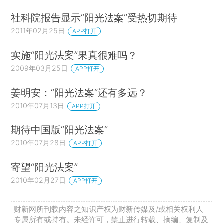
社科院报告显示“阳光法案”受热切期待
2011年02月25日
APP打开
实施“阳光法案”果真很难吗？
2009年03月25日
APP打开
姜明安：“阳光法案”还有多远？
2010年07月13日
APP打开
期待中国版“阳光法案”
2010年07月28日
APP打开
寄望“阳光法案”
2010年02月27日
APP打开
财新网所刊载内容之知识产权为财新传媒及/或相关权利人
专属所有或持有。未经许可，禁止进行转载、摘编、复制及