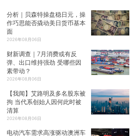
分析｜贝森特操盘稳日元，操
作巧思能否撬动美日货币基本
面
2026年08月06日
财新调查｜7月消费或有反
弹、出口维持强劲 受哪些因
素带动？
2026年08月06日
【我闻】艾路明及多名股东被
拘 当代系创始人因何此时被
清算
2026年08月06日
电动汽车需求高涨驱动澳洲车