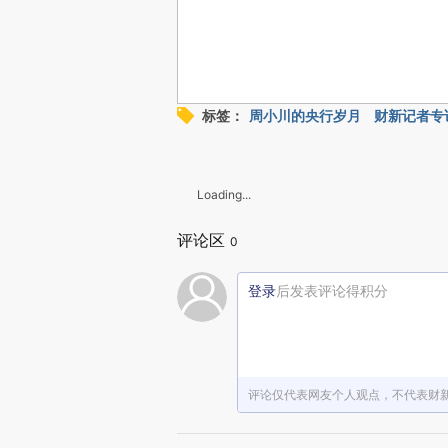
标签：
周小川的央行岁月
财新记者专
Loading...
评论区
0
登录
后发表评论得积分
评论仅代表网友个人观点，不代表财