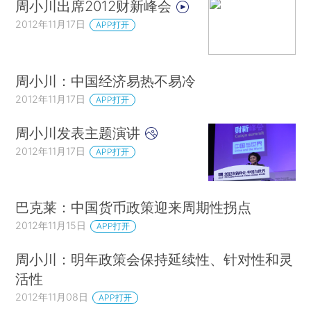
周小川出席2012财新峰会
2012年11月17日
APP打开
周小川：中国经济易热不易冷
2012年11月17日
APP打开
周小川发表主题演讲
2012年11月17日
APP打开
巴克莱：中国货币政策迎来周期性拐点
2012年11月15日
APP打开
周小川：明年政策会保持延续性、针对性和灵
活性
2012年11月08日
APP打开