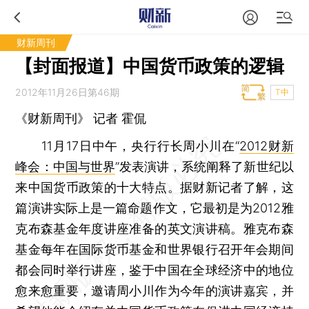
财新周刊
【封面报道】中国货币政策的逻辑
2012年11月26日第46期
T中
《财新周刊》 记者
霍侃
11月17日中午，央行行长周小川在“
2012财新
峰会：中国与世界
”发表演讲，系统阐释了新世纪以
来中国货币政策的十大特点。据财新记者了解，这
篇演讲实际上是一篇命题作文，它最初是为2012雅
克布森基金年度讲座准备的英文演讲稿。雅克布森
基金每年在国际货币基金和世界银行召开年会期间
都会同时举行讲座，鉴于中国在全球经济中的地位
愈来愈重要，邀请周小川作为今年的演讲嘉宾，并