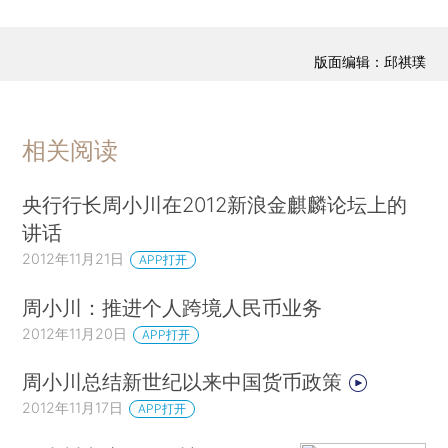
版面编辑：邱祺璞
相关阅读
央行行长周小川在2012新浪金麒麟论坛上的
讲话
2012年11月21日
APP打开
周小川：推进个人跨境人民币业务
2012年11月20日
APP打开
周小川总结新世纪以来中国货币政策
2012年11月17日
APP打开