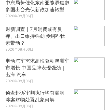
中东局势催化东南亚能源焦虑
多国出台光伏新政加速转型
2026年08月06日
财新调查｜7月消费或有反
弹、出口维持强劲 受哪些因
素带动？
2026年08月06日
电动汽车需求高涨驱动澳洲车
市增长 中国品牌表现强劲｜
出海·汽车
2026年08月06日
侦查起诉审判执行均有漏洞
涉案财物处置乱象何解
2026年08月06日