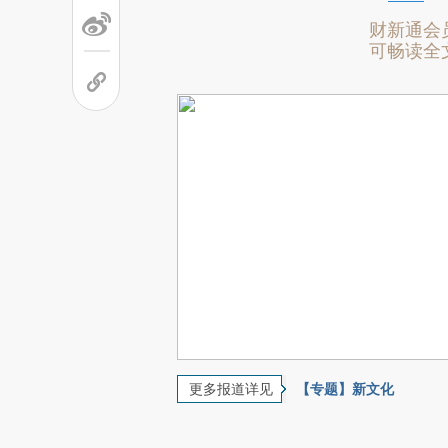
财新通会
可畅读全
更多报道详见
【专题】新文化