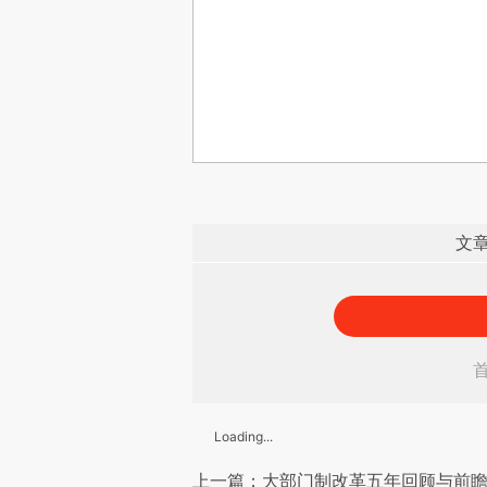
文
Loading...
上一篇：大部门制改革五年回顾与前