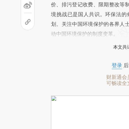
价、排污登记收费、限期整改等
境挑战已是国人共识。环保法的修
划。关注中国环境保护的各界人
动中国环境保护的制度变革。
本文共计
登录
后
财新通会
可畅读全