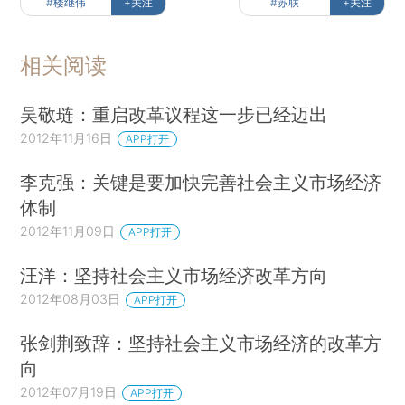
#楼继伟
+关注
#苏联
+关注
相关阅读
吴敬琏：重启改革议程这一步已经迈出
2012年11月16日
APP打开
李克强：关键是要加快完善社会主义市场经济
体制
2012年11月09日
APP打开
汪洋：坚持社会主义市场经济改革方向
2012年08月03日
APP打开
张剑荆致辞：坚持社会主义市场经济的改革方
向
2012年07月19日
APP打开