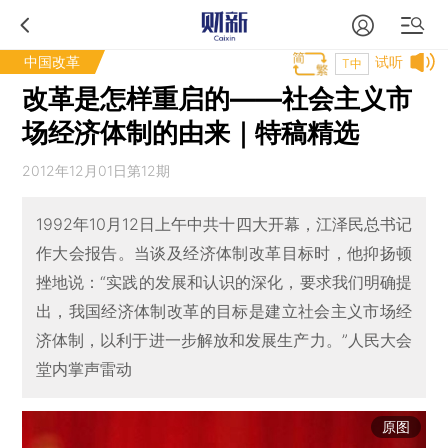
中国改革
试听
T中
改革是怎样重启的——社会主义市
场经济体制的由来｜特稿精选
2012年12月01日第12期
1992年10月12日上午中共十四大开幕，江泽民总书记
作大会报告。当谈及经济体制改革目标时，他抑扬顿
挫地说：“实践的发展和认识的深化，要求我们明确提
出，我国经济体制改革的目标是建立社会主义市场经
济体制，以利于进一步解放和发展生产力。”人民大会
堂内掌声雷动
原图