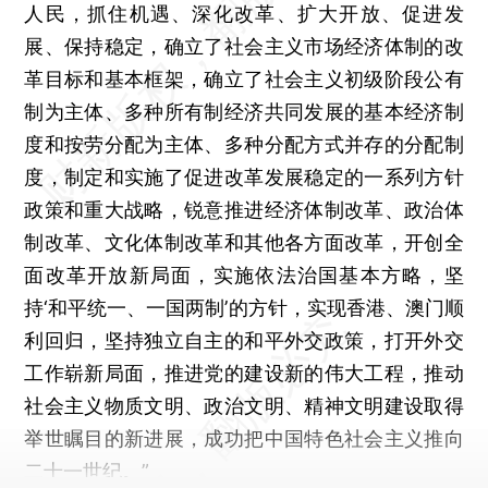
人民，抓住机遇、深化改革、扩大开放、促进发
展、保持稳定，确立了社会主义市场经济体制的改
革目标和基本框架，确立了社会主义初级阶段公有
制为主体、多种所有制经济共同发展的基本经济制
度和按劳分配为主体、多种分配方式并存的分配制
度，制定和实施了促进改革发展稳定的一系列方针
政策和重大战略，锐意推进经济体制改革、政治体
制改革、文化体制改革和其他各方面改革，开创全
面改革开放新局面，实施依法治国基本方略，坚
持‘和平统一、一国两制’的方针，实现香港、澳门顺
利回归，坚持独立自主的和平外交政策，打开外交
工作崭新局面，推进党的建设新的伟大工程，推动
社会主义物质文明、政治文明、精神文明建设取得
举世瞩目的新进展，成功把中国特色社会主义推向
二十一世纪。”