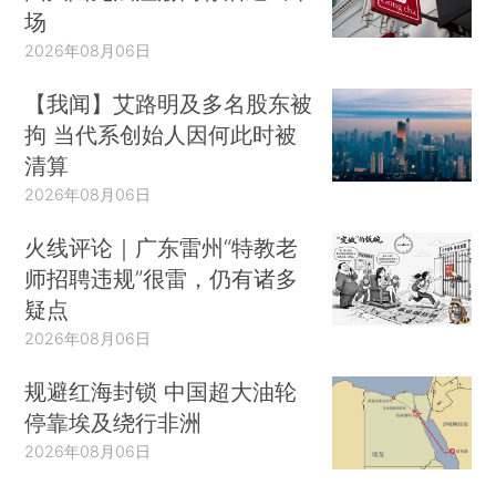
场
2026年08月06日
【我闻】艾路明及多名股东被
拘 当代系创始人因何此时被
清算
2026年08月06日
火线评论｜广东雷州“特教老
师招聘违规”很雷，仍有诸多
疑点
2026年08月06日
规避红海封锁 中国超大油轮
停靠埃及绕行非洲
2026年08月06日