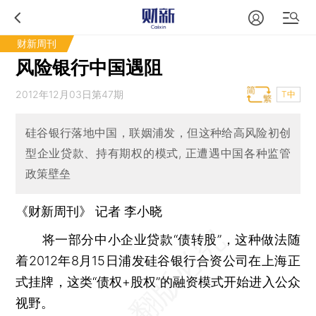
财新周刊
风险银行中国遇阻
2012年12月03日第47期
T中
硅谷银行落地中国，联姻浦发，但这种给高风险初创
型企业贷款、持有期权的模式, 正遭遇中国各种监管
政策壁垒
《财新周刊》 记者
李小晓
将一部分中小企业贷款“债转股”，这种做法随
着2012年8月15日浦发硅谷银行合资公司在上海正
式挂牌，这类“债权+股权”的融资模式开始进入公众
视野。