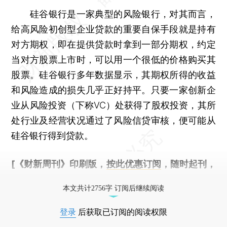
硅谷银行是一家典型的风险银行，对其而言，
给高风险初创型企业贷款的重要自保手段就是持有
对方期权，即在提供贷款时拿到一部分期权，约定
当对方股票上市时，可以用一个很低的价格购买其
股票。硅谷银行多年数据显示，其期权所得的收益
和风险造成的损失几乎正好持平。只要一家创新企
业从风险投资（下称VC）处获得了股权投资，其所
处行业及经营状况通过了风险信贷审核，便可能从
硅谷银行得到贷款。
[《财新周刊》印刷版，
按此优惠订阅
，随时起刊，
免费快递。]
本文共计2756字 订阅后继续阅读
登录
后获取已订阅的阅读权限