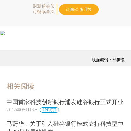
财新通会员
订阅/会员升级
可畅读全文
版面编辑：邱祺璞
相关阅读
中国首家科技创新银行浦发硅谷银行正式开业
2012年08月16日
APP打开
马蔚华：关于引入硅谷银行模式支持科技型中