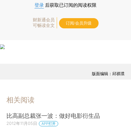
登录
后获取已订阅的阅读权限
财新通会员
订阅/会员升级
可畅读全文
版面编辑：邱祺璞
相关阅读
比高副总裁张一波：做好电影衍生品
2012年11月05日
APP打开