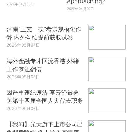
Approaching?
2022年04月06日
2022年04月01日
河南“三支一扶”考试规模化作
弊 内外勾结提前获取试卷
2026年08月07日
海外金融专才回流香港 外籍
工作签证翻倍
2026年08月07日
因严重违纪违法 李云泽被罢
免第十四届全国人大代表职务
2026年08月07日
【我闻】光大旗下上市公司出