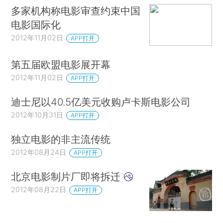
多家机构称电影审查约束中国
电影国际化
2012年11月02日
APP打开
第五届欧盟电影展开幕
2012年11月02日
APP打开
迪士尼以40.5亿美元收购卢卡斯电影公司
2012年10月31日
APP打开
独立电影的非主流传统
2012年08月24日
APP打开
北京电影制片厂即将拆迁
2012年08月22日
APP打开