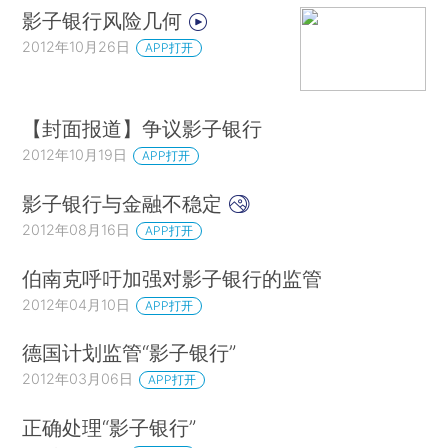
影子银行风险几何
2012年10月26日
APP打开
【封面报道】争议影子银行
2012年10月19日
APP打开
影子银行与金融不稳定
2012年08月16日
APP打开
伯南克呼吁加强对影子银行的监管
2012年04月10日
APP打开
德国计划监管“影子银行”
2012年03月06日
APP打开
正确处理“影子银行”