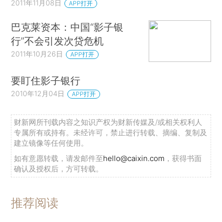
2011年11月08日
APP打开
巴克莱资本：中国“影子银
行”不会引发次贷危机
2011年10月26日
APP打开
要盯住影子银行
2010年12月04日
APP打开
财新网所刊载内容之知识产权为财新传媒及/或相关权利人
专属所有或持有。未经许可，禁止进行转载、摘编、复制及
建立镜像等任何使用。
如有意愿转载，请发邮件至
hello@caixin.com
，获得书面
确认及授权后，方可转载。
推荐阅读