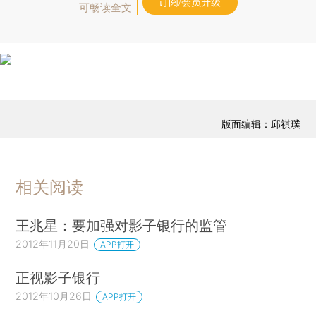
订阅/会员升级
可畅读全文
版面编辑：邱祺璞
相关阅读
王兆星：要加强对影子银行的监管
2012年11月20日
APP打开
正视影子银行
2012年10月26日
APP打开