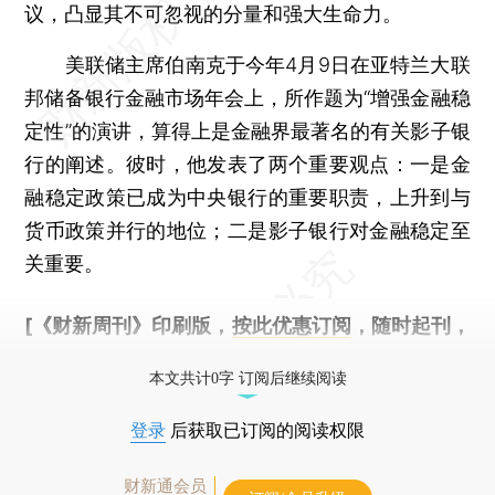
议，凸显其不可忽视的分量和强大生命力。
美联储主席伯南克于今年4月9日在亚特兰大联
邦储备银行金融市场年会上，所作题为“增强金融稳
定性”的演讲，算得上是金融界最著名的有关影子银
行的阐述。彼时，他发表了两个重要观点：一是金
融稳定政策已成为中央银行的重要职责，上升到与
货币政策并行的地位；二是影子银行对金融稳定至
关重要。
[《财新周刊》印刷版，
按此优惠订阅
，随时起刊，
免费快递。]
本文共计0字 订阅后继续阅读
登录
后获取已订阅的阅读权限
财新通会员