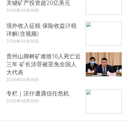
关键矿产投资超20亿美元
2026年08月08日
境外收入征税 保险收益计税
详解(含视频)
2026年08月08日
贵州山脚树矿难致16人死亡近
三年 矿长涉罪被罢免全国人
大代表
2026年08月08日
专栏｜沃什遭遇信任危机
2026年08月08日