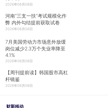
2026年08月08日
河南“三支一扶”考试规模化作
弊 内外勾结提前获取试卷
2026年08月08日
7月美国劳动力市场意外放缓
岗位减少2.3万个失业率降至
4.1%
2026年08月08日
【周刊提前读】韩国股市高杠
杆镜鉴
2026年08月08日
财新移动