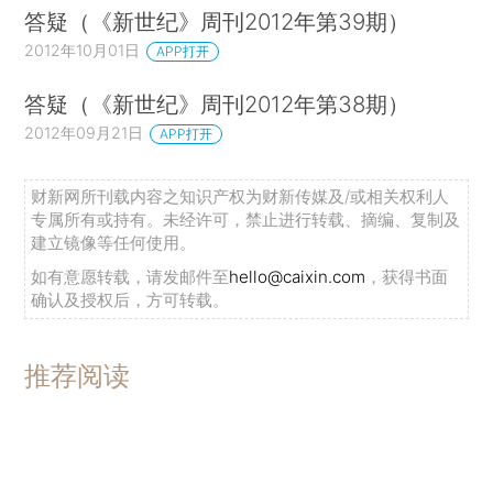
答疑（《新世纪》周刊2012年第39期）
2012年10月01日
APP打开
答疑（《新世纪》周刊2012年第38期）
2012年09月21日
APP打开
财新网所刊载内容之知识产权为财新传媒及/或相关权利人
专属所有或持有。未经许可，禁止进行转载、摘编、复制及
建立镜像等任何使用。
如有意愿转载，请发邮件至
hello@caixin.com
，获得书面
确认及授权后，方可转载。
推荐阅读