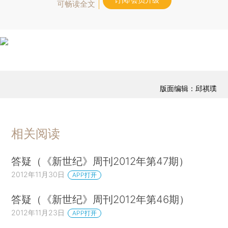
订阅/会员升级
可畅读全文
版面编辑：邱祺璞
相关阅读
答疑（《新世纪》周刊2012年第47期）
2012年11月30日
APP打开
答疑（《新世纪》周刊2012年第46期）
2012年11月23日
APP打开