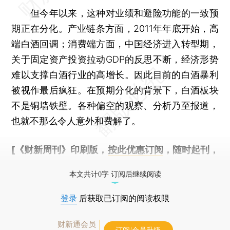
但今年以来，这种对业绩和避险功能的一致预
期正在分化。产业链条方面，2011年年底开始，高
端白酒回调；消费端方面，中国经济进入转型期，
关于固定资产投资拉动GDP的反思不断，经济形势
难以支撑白酒行业的高增长。因此目前的白酒暴利
被视作最后疯狂。在预期分化的背景下，白酒板块
不是铜墙铁壁。各种偏空的观察、分析乃至报道，
也就不那么令人意外和费解了。
[《财新周刊》印刷版，
按此优惠订阅
，随时起刊，
免费快递。]
本文共计0字 订阅后继续阅读
登录
后获取已订阅的阅读权限
财新通会员