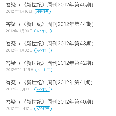
答疑（《新世纪》周刊2012年第45期）
2012年11月16日
APP打开
答疑（《新世纪》周刊2012年第44期）
2012年11月09日
APP打开
答疑（《新世纪》周刊2012年第43期）
2012年11月02日
APP打开
答疑（《新世纪》周刊2012年第42期）
2012年10月26日
APP打开
答疑（《新世纪》周刊2012年第41期）
2012年10月19日
APP打开
答疑（《新世纪》周刊2012年第40期）
2012年10月12日
APP打开