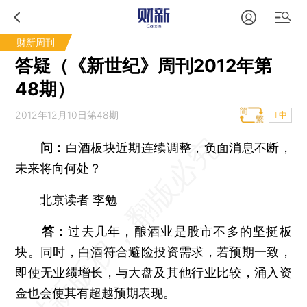
财新周刊
答疑（《新世纪》周刊2012年第
48期）
2012年12月10日第48期
T中
问：
白酒板块近期连续调整，负面消息不断，
未来将向何处？
北京读者 李勉
答：
过去几年，酿酒业是股市不多的坚挺板
块。同时，白酒符合避险投资需求，若预期一致，
即使无业绩增长，与大盘及其他行业比较，涌入资
金也会使其有超越预期表现。