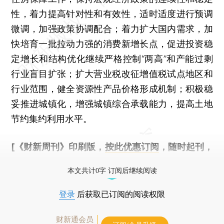
性，着力提高针对性和有效性，适时适度进行预调
微调，加强政策协调配合；着力扩大国内需求，加
快培育一批拉动力强的消费新增长点，促进投资稳
定增长和结构优化继续严格控制“两高”和产能过剩
行业盲目扩张；扩大营业税改征增值税试点地区和
行业范围，健全资源性产品价格形成机制；积极稳
妥推进城镇化，增强城镇综合承载能力，提高土地
节约集约利用水平。
[《财新周刊》印刷版，
按此优惠订阅
，随时起刊，
免费快递。]
本文共计0字 订阅后继续阅读
登录
后获取已订阅的阅读权限
财新通会员