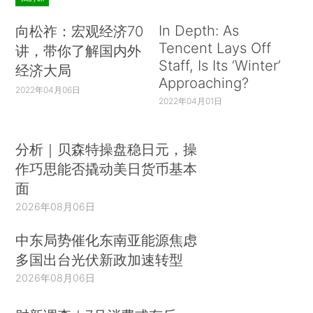
In Depth: As
向松祚：宏观经济70
Tencent Lays Off
讲，带你了解国内外
Staff, Is Its ‘Winter’
经济大局
Approaching?
2022年04月06日
2022年04月01日
分析｜贝森特操盘稳日元，操
作巧思能否撬动美日货币基本
面
2026年08月06日
中东局势催化东南亚能源焦虑
多国出台光伏新政加速转型
2026年08月06日