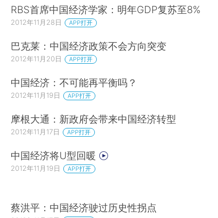
RBS首席中国经济学家：明年GDP复苏至8%
2012年11月28日
APP打开
巴克莱：中国经济政策不会方向突变
2012年11月20日
APP打开
中国经济：不可能再平衡吗？
2012年11月19日
APP打开
摩根大通：新政府会带来中国经济转型
2012年11月17日
APP打开
中国经济将U型回暖
2012年11月19日
APP打开
蔡洪平：中国经济驶过历史性拐点