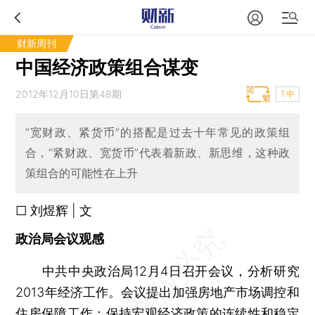
财新周刊
中国经济政策组合谋变
2012年12月10日第48期
T中
“宽财政、紧货币”的搭配是过去十年常见的政策组
合，“紧财政、宽货币”代表着新政、新思维，这种政
策组合的可能性在上升
□ 刘煜辉 | 文
政治局会议观感
中共中央政治局12月4日召开会议，分析研究
2013年经济工作。会议提出加强房地产市场调控和
住房保障工作；保持宏观经济政策的连续性和稳定