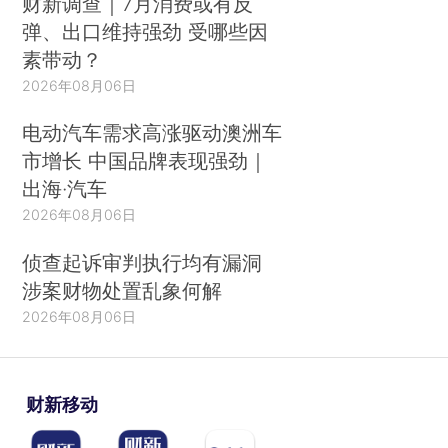
财新调查｜7月消费或有反
弹、出口维持强劲 受哪些因
素带动？
2026年08月06日
电动汽车需求高涨驱动澳洲车
市增长 中国品牌表现强劲｜
出海·汽车
2026年08月06日
侦查起诉审判执行均有漏洞
涉案财物处置乱象何解
2026年08月06日
财新移动