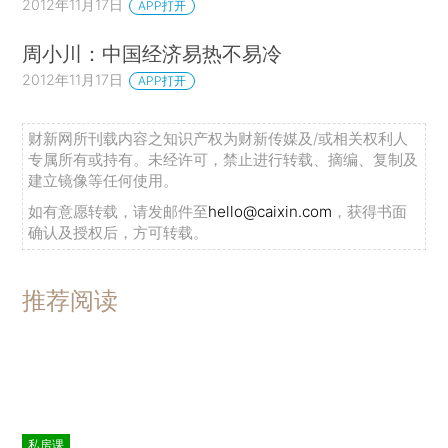
2012年11月17日
APP打开
周小川：中国经济易热不易冷
2012年11月17日
APP打开
财新网所刊载内容之知识产权为财新传媒及/或相关权利人
专属所有或持有。未经许可，禁止进行转载、摘编、复制及
建立镜像等任何使用。
如有意愿转载，请发邮件至
hello@caixin.com
，获得书面
确认及授权后，方可转载。
推荐阅读
私房课