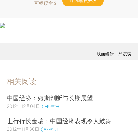
订阅/会员升级
可畅读全文
版面编辑：邱祺璞
相关阅读
中国经济：短期判断与长期展望
2012年12月04日
APP打开
世行行长金墉：中国经济表现令人鼓舞
2012年11月30日
APP打开