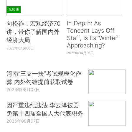
私房课
In Depth: As
向松祚：宏观经济70
Tencent Lays Off
讲，带你了解国内外
Staff, Is Its ‘Winter’
经济大局
Approaching?
2022年04月06日
2022年04月01日
河南“三支一扶”考试规模化作
弊 内外勾结提前获取试卷
2026年08月07日
因严重违纪违法 李云泽被罢
免第十四届全国人大代表职务
2026年08月07日