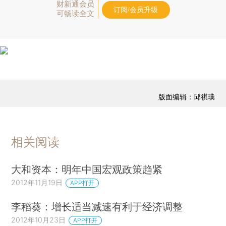
财新通会员
订阅/会员升级
可畅读全文
版面编辑：邱祺璞
相关阅读
大和资本：明年中国宏观政策趋紧
2012年11月19日
APP打开
李稻葵：增长适当减速有利于经济调整
2012年10月23日
APP打开