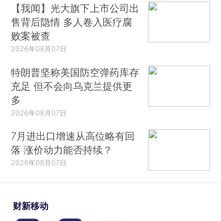
【我闻】光大旗下上市公司出
售背后隐情 多人卷入医疗腐
败案被查
2026年08月07日
特朗普坚称美国防空弹药库存
充足 但不会向乌克兰提供更
多
2026年08月07日
7月进出口增速从高位略有回
落 涨价动力能否持续？
2026年08月07日
财新移动