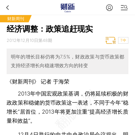
财新周刊
经济调整：政策追赶现实
2012年12月10日第48期
T中
明年的增长目标仍将为7.5%，财政政策与货币政策都
支持经济增长向稳速增效方向的转变
《财新周刊》 记者
于海荣
2013年中国宏观政策基调，仍将延续积极的财
政政策和稳健的货币政策这一表述，不同于今年“稳
增长”居首位，2013年将更加注重“提高经济增长质
量和效益”。
12月4日举行的中共中央政治局会议提出，明