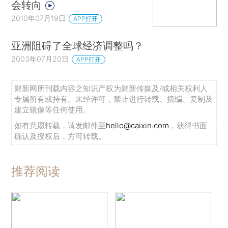
会转向
2010年07月19日
APP打开
亚洲阻碍了全球经济调整吗？
2003年07月20日
APP打开
财新网所刊载内容之知识产权为财新传媒及/或相关权利人
专属所有或持有。未经许可，禁止进行转载、摘编、复制及
建立镜像等任何使用。
如有意愿转载，请发邮件至
hello@caixin.com
，获得书面
确认及授权后，方可转载。
推荐阅读