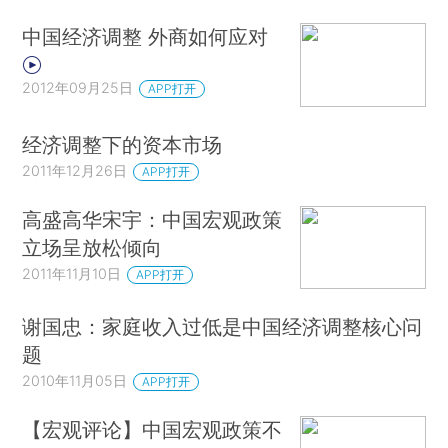
中国经济调整 外商如何应对
2012年09月25日
APP打开
经济调整下的资本市场
2011年12月26日
APP打开
高盛高华宋宇：中国宏观政策
立场呈放松倾向
2011年11月10日
APP打开
谢国忠：家庭收入过低是中国经济调整核心问
题
2010年11月05日
APP打开
【宏观评论】中国宏观政策不