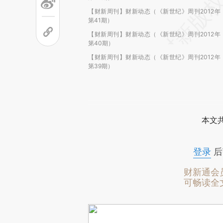
【财新周刊】财新动态（《新世纪》周刊2012年
第41期）
【财新周刊】财新动态（《新世纪》周刊2012年
第40期）
【财新周刊】财新动态（《新世纪》周刊2012年
第39期）
本文
登录
后
财新通会
可畅读全