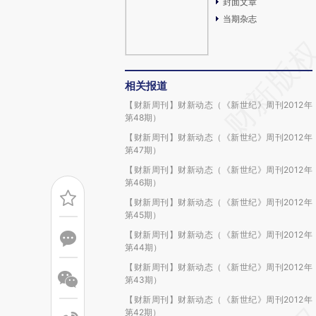
封面文章
当期杂志
相关报道
【财新周刊】财新动态（《新世纪》周刊2012年
第48期）
【财新周刊】财新动态（《新世纪》周刊2012年
第47期）
【财新周刊】财新动态（《新世纪》周刊2012年
第46期）
【财新周刊】财新动态（《新世纪》周刊2012年
第45期）
【财新周刊】财新动态（《新世纪》周刊2012年
第44期）
【财新周刊】财新动态（《新世纪》周刊2012年
第43期）
【财新周刊】财新动态（《新世纪》周刊2012年
第42期）