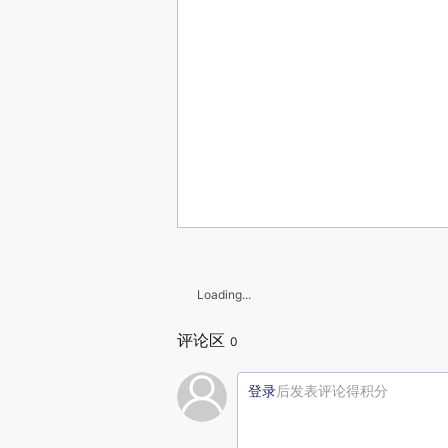
Loading...
评论区
0
登录
后发表评论得积分