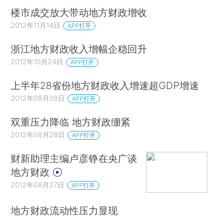
楼市成交放大带动地方财政增收
2012年11月14日
APP打开
浙江地方财政收入增幅企稳回升
2012年10月24日
APP打开
上半年28省份地方财政收入增速超GDP增速
2012年08月09日
APP打开
双重压力降临 地方财政绷紧
2012年08月28日
APP打开
财新助理主编卢彦铮在央广谈
地方财政
2012年08月27日
APP打开
地方财政流动性压力显现