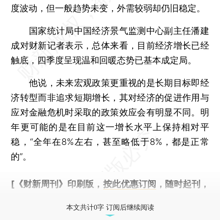
度波动，但一般趋势未变，外需较弱却仍旧稳定。
国家统计局中国经济景气监测中心副主任潘建
成对财新记者表示，总体来看，目前经济增长已经
触底，四季度呈现温和回暖态势已基本成定局。
他说，未来宏观政策更重视的是长期目标即经
济转型而非追求短期增长，其对经济的促进作用与
应对金融危机时采取的政策效应会有明显不同。明
年更可能的是在目前这一增长水平上保持相对平
稳，“全年在8%左右，甚至略低于8%，都是正常
的”。
[《财新周刊》印刷版，
按此优惠订阅
，随时起刊，
免费快递。]
本文共计0字 订阅后继续阅读