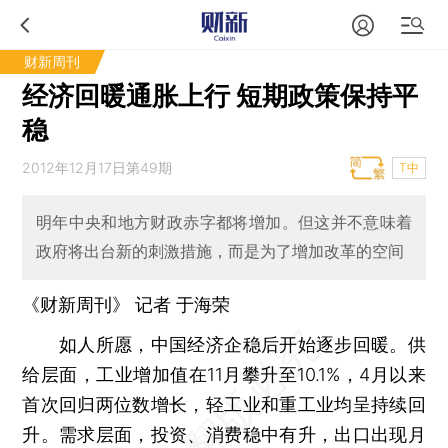
财新周刊
经济回暖通胀上行 短期政策保持平
稳
2012年12月17日第49期
T中
明年中央和地方财政赤字都将增加。但这并不意味着
政府将出台新的刺激措施，而是为了增加改革的空间
《财新周刊》 记者
于海荣
如人所愿，中国经济企稳后开始逐步回暖。供
给层面，工业增加值在11月攀升至10.1%，4月以来
首次回归两位数增长，轻工业和重工业均呈持续回
升。需求层面，投资、消费稳中有升，出口出现月