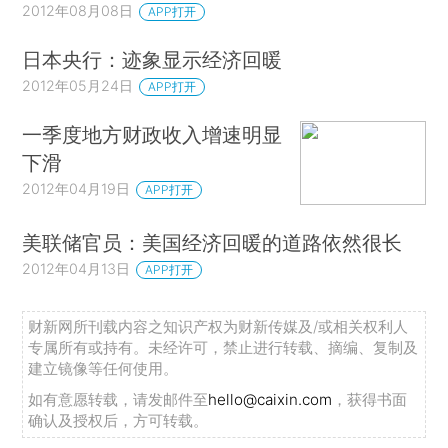
2012年08月08日
APP打开
日本央行：迹象显示经济回暖
2012年05月24日
APP打开
一季度地方财政收入增速明显
下滑
2012年04月19日
APP打开
美联储官员：美国经济回暖的道路依然很长
2012年04月13日
APP打开
财新网所刊载内容之知识产权为财新传媒及/或相关权利人
专属所有或持有。未经许可，禁止进行转载、摘编、复制及
建立镜像等任何使用。
如有意愿转载，请发邮件至
hello@caixin.com
，获得书面
确认及授权后，方可转载。