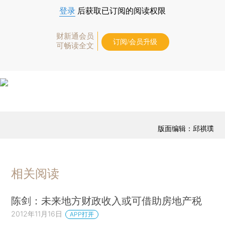
登录
后获取已订阅的阅读权限
财新通会员
订阅/会员升级
可畅读全文
版面编辑：邱祺璞
相关阅读
陈剑：未来地方财政收入或可借助房地产税
2012年11月16日
APP打开