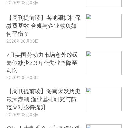
2026年08月08日
【周刊提前读】各地狠抓社保
缴费基数 合规与企业减负如
何平衡？
2026年08月08日
7月美国劳动力市场意外放缓
岗位减少2.3万个失业率降至
4.1%
2026年08月08日
【周刊提前读】海南爆发历史
最大赤潮 渔业基础研究与防
范应对亟待提升
2026年08月08日