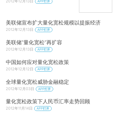
2012年12月13日
APP打开
美联储宣布扩大量化宽松规模以提振经济
2012年12月13日
APP打开
美联储“量化宽松”再扩容
2012年12月13日
APP打开
中国如何应对量化宽松政策
2012年12月12日
APP打开
全球量化宽松威胁金融稳定
2012年12月03日
APP打开
量化宽松政策下人民币汇率走势回顾
2012年11月14日
APP打开