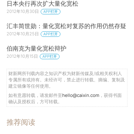
日本央行再次扩大量化宽松
2012年10月30日
APP打开
汇丰简世勋：量化宽松对复苏的作用仍然存疑
2012年10月25日
APP打开
伯南克为量化宽松辩护
2012年10月15日
APP打开
财新网所刊载内容之知识产权为财新传媒及/或相关权利人
专属所有或持有。未经许可，禁止进行转载、摘编、复制及
建立镜像等任何使用。
如有意愿转载，请发邮件至
hello@caixin.com
，获得书面
确认及授权后，方可转载。
推荐阅读