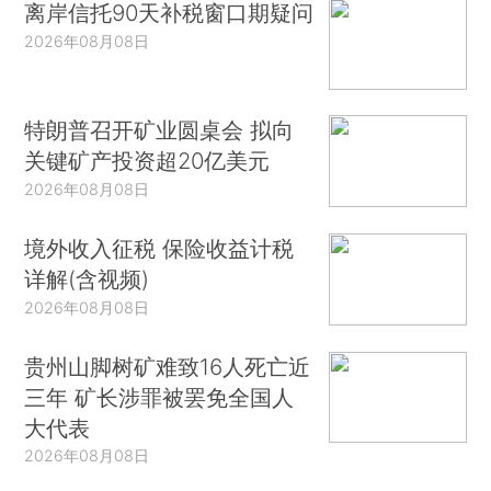
离岸信托90天补税窗口期疑问
2026年08月08日
特朗普召开矿业圆桌会 拟向
关键矿产投资超20亿美元
2026年08月08日
境外收入征税 保险收益计税
详解(含视频)
2026年08月08日
贵州山脚树矿难致16人死亡近
三年 矿长涉罪被罢免全国人
大代表
2026年08月08日