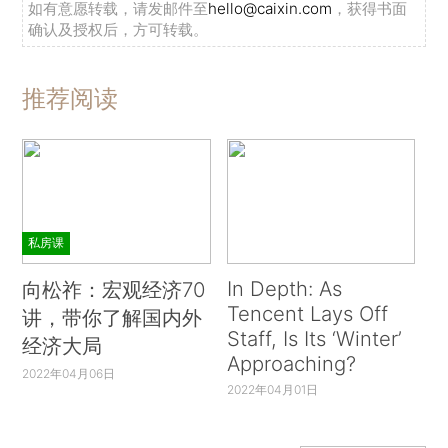
如有意愿转载，请发邮件至
hello@caixin.com
，获得书面
确认及授权后，方可转载。
推荐阅读
私房课
In Depth: As
向松祚：宏观经济70
Tencent Lays Off
讲，带你了解国内外
Staff, Is Its ‘Winter’
经济大局
Approaching?
2022年04月06日
2022年04月01日