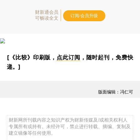
财新通会员
订阅/会员升级
可畅读全文
[《比较》印刷版，
点此订阅
，随时起刊，免费快
递。]
版面编辑：冯仁可
财新网所刊载内容之知识产权为财新传媒及/或相关权利人
专属所有或持有。未经许可，禁止进行转载、摘编、复制及
建立镜像等任何使用。