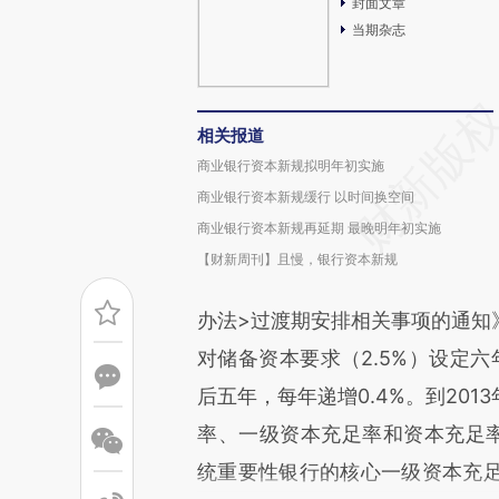
封面文章
当期杂志
相关报道
商业银行资本新规拟明年初实施
商业银行资本新规缓行 以时间换空间
商业银行资本新规再延期 最晚明年初实施
【财新周刊】且慢，银行资本新规
办法>过渡期安排相关事项的通知
对储备资本要求（2.5%）设定六
后五年，每年递增0.4%。到20
率、一级资本充足率和资本充足率的
统重要性银行的核心一级资本充