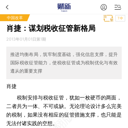
中国改革
T中
肖捷：谋划税收征管新格局
2013年01月01日第1期
推进均衡布局，筑牢制度基础，强化信息支撑，提升
国际税收征管能力，使税收征管成为税制优化与有效
遵从的重要支撑
肖捷
税制安排与税收征管，犹如一枚硬币的两面，
二者共为一体、不可或缺。无论理论设计多么完美
的税制，如果没有相应的征管措施支撑，也只能是
无法付诸实践的空想。