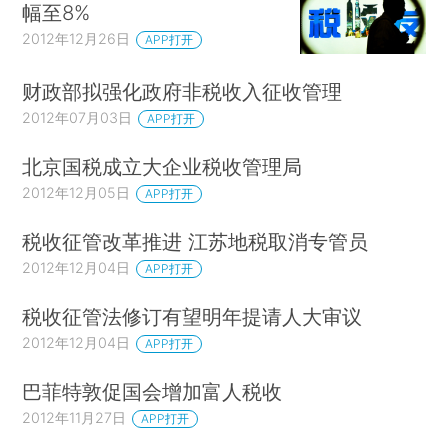
幅至8%
2012年12月26日
APP打开
财政部拟强化政府非税收入征收管理
2012年07月03日
APP打开
北京国税成立大企业税收管理局
2012年12月05日
APP打开
税收征管改革推进 江苏地税取消专管员
2012年12月04日
APP打开
税收征管法修订有望明年提请人大审议
2012年12月04日
APP打开
巴菲特敦促国会增加富人税收
2012年11月27日
APP打开