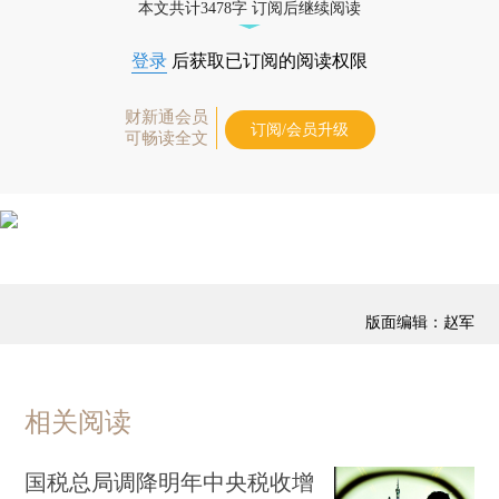
本文共计3478字 订阅后继续阅读
登录
后获取已订阅的阅读权限
财新通会员
订阅/会员升级
可畅读全文
版面编辑：赵军
相关阅读
国税总局调降明年中央税收增