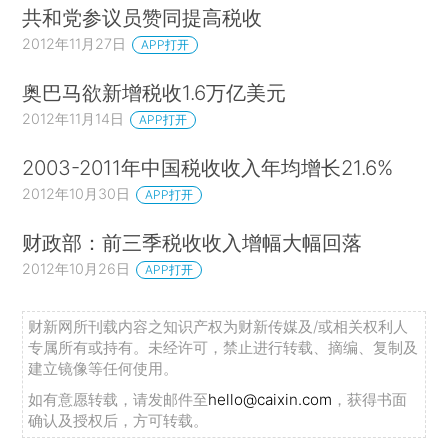
共和党参议员赞同提高税收
2012年11月27日
APP打开
奥巴马欲新增税收1.6万亿美元
2012年11月14日
APP打开
2003-2011年中国税收收入年均增长21.6%
2012年10月30日
APP打开
财政部：前三季税收收入增幅大幅回落
2012年10月26日
APP打开
财新网所刊载内容之知识产权为财新传媒及/或相关权利人
专属所有或持有。未经许可，禁止进行转载、摘编、复制及
建立镜像等任何使用。
如有意愿转载，请发邮件至
hello@caixin.com
，获得书面
确认及授权后，方可转载。