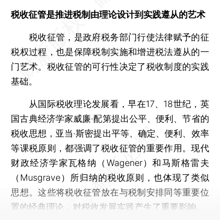
税收征管是推进税制由理论设计到实践遵从的艺术
税收征管，是政府税务部门行使法律赋予的征
税权过程，也是保障税制实施和增进税法遵从的一
门艺术。税收征管的可行性决定了税收制度的实践
基础。
从国际税收理论发展看，早在17、18世纪，英
国古典经济学家威廉·配第提出公平、便利、节省的
税收思想，亚当·斯密提出平等、确定、便利、效率
等课税原则，都强调了税收征管的重要作用。现代
财政经济学家瓦格纳（Wagener）和马斯格雷夫
（Musgrave）所归纳的税收原则，也体现了类似
思想。这些将税收征管放在与税制安排同等重要位
置的经典理论，对税收发展实践产生了重要影响。