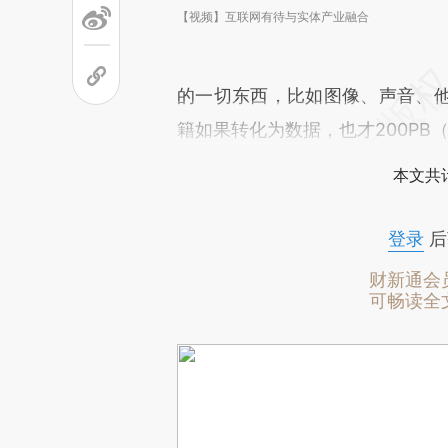
【视频】互联网有待与实体产业融合
的一切东西，比如图像、声音、
籍如果转化为数据，也才200PB（约
本文共计
登录
后
财新通会
可畅读全