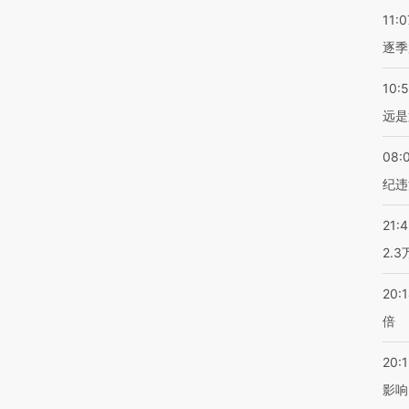
11:0
逐季
10:
远是
08:
纪违
21:
2.
20:
倍
20:1
影响