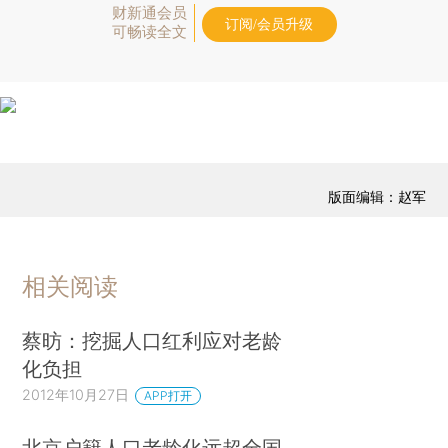
财新通会员
订阅/会员升级
可畅读全文
版面编辑：赵军
相关阅读
蔡昉：挖掘人口红利应对老龄
化负担
2012年10月27日
APP打开
北京户籍人口老龄化远超全国