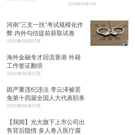
2022年04月01日
河南“三支一扶”考试规模化作
弊 内外勾结提前获取试卷
2026年08月07日
海外金融专才回流香港 外籍
工作签证翻倍
2026年08月07日
因严重违纪违法 李云泽被罢
免第十四届全国人大代表职务
2026年08月07日
【我闻】光大旗下上市公司出
售背后隐情 多人卷入医疗腐