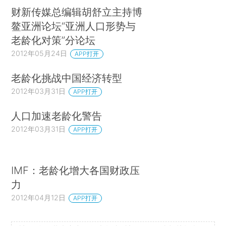
财新传媒总编辑胡舒立主持博
鳌亚洲论坛“亚洲人口形势与
老龄化对策”分论坛
2012年05月24日
APP打开
老龄化挑战中国经济转型
2012年03月31日
APP打开
人口加速老龄化警告
2012年03月31日
APP打开
IMF：老龄化增大各国财政压
力
2012年04月12日
APP打开