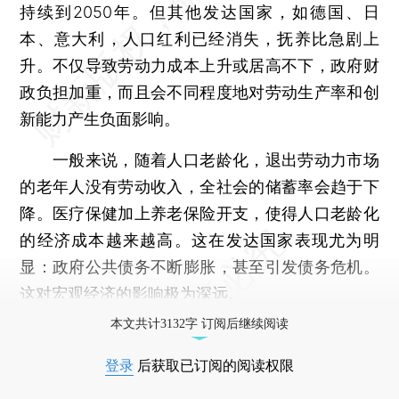
持续到2050年。但其他发达国家，如德国、日
本、意大利，人口红利已经消失，抚养比急剧上
升。不仅导致劳动力成本上升或居高不下，政府财
政负担加重，而且会不同程度地对劳动生产率和创
新能力产生负面影响。
一般来说，随着人口老龄化，退出劳动力市场
的老年人没有劳动收入，全社会的储蓄率会趋于下
降。医疗保健加上养老保险开支，使得人口老龄化
的经济成本越来越高。这在发达国家表现尤为明
显：政府公共债务不断膨胀，甚至引发债务危机。
这对宏观经济的影响极为深远。
本文共计3132字 订阅后继续阅读
登录
后获取已订阅的阅读权限