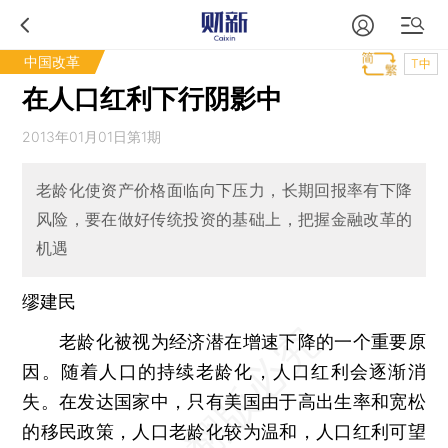
中国改革
T中
在人口红利下行阴影中
2013年01月01日第1期
老龄化使资产价格面临向下压力，长期回报率有下降
风险，要在做好传统投资的基础上，把握金融改革的
机遇
缪建民
老龄化被视为经济潜在增速下降的一个重要原
因。随着人口的持续老龄化，人口红利会逐渐消
失。在发达国家中，只有美国由于高出生率和宽松
的移民政策，人口老龄化较为温和，人口红利可望