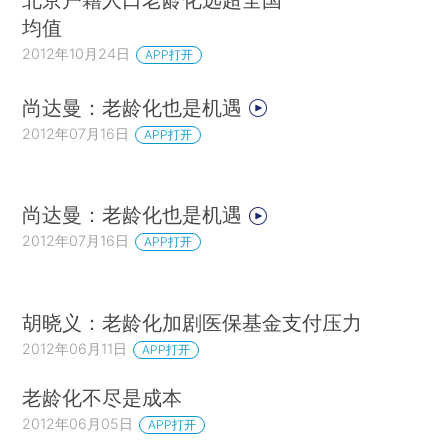
均值
2012年10月24日
APP打开
尚达曼：老龄化也是机遇
2012年07月16日
APP打开
尚达曼：老龄化也是机遇
2012年07月16日
APP打开
胡晓义：老龄化加剧医保基金支付压力
2012年06月11日
APP打开
老龄化不尽是成本
2012年06月05日
APP打开