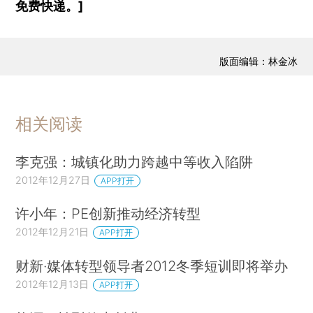
免费快递。]
版面编辑：林金冰
相关阅读
李克强：城镇化助力跨越中等收入陷阱
2012年12月27日
APP打开
许小年：PE创新推动经济转型
2012年12月21日
APP打开
财新·媒体转型领导者2012冬季短训即将举办
2012年12月13日
APP打开