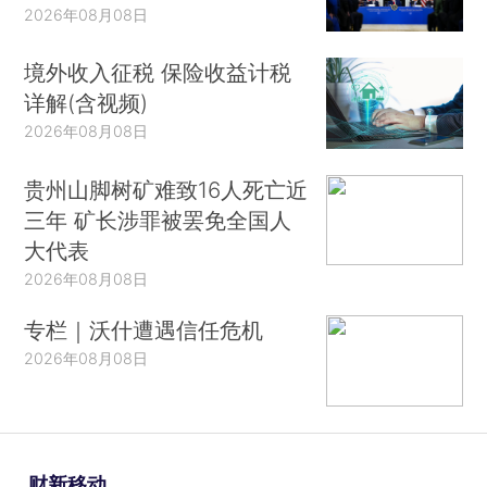
2026年08月08日
境外收入征税 保险收益计税
详解(含视频)
2026年08月08日
贵州山脚树矿难致16人死亡近
三年 矿长涉罪被罢免全国人
大代表
2026年08月08日
专栏｜沃什遭遇信任危机
2026年08月08日
财新移动