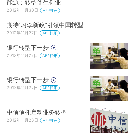
能源：转型催生创业
2012年11月30日
APP打开
期待“习李新政”引领中国转型
2012年11月27日
APP打开
银行转型下一步
2012年11月27日
APP打开
银行转型下一步
2012年11月27日
APP打开
中信信托启动业务转型
2012年11月26日
APP打开