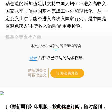
动创造的增加值足以支持中国人均GDP进入高收入
国家水平，使中国基本完成工业化和现代化。从一
定意义上讲，能否进入高收入国家行列，是中国是
否避免落入“中等收入陷阱”的重要检验。
提高全要素生产率
本文共计2674字 订阅后继续阅读
登录
后获取已订阅的阅读权限
财新通会员
订阅/会员升级
可畅读全文
[《财新周刊》印刷版，
按此优惠订阅
，随时起刊，