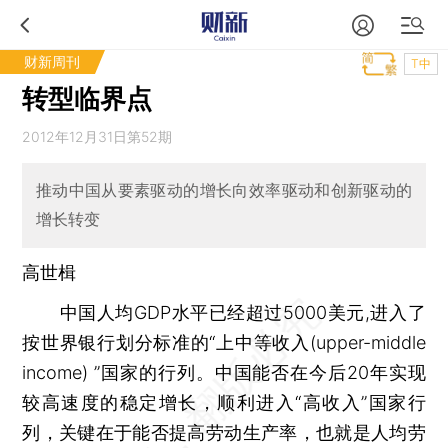
财新周刊
T中
转型临界点
2012年12月31日第52期
推动中国从要素驱动的增长向效率驱动和创新驱动的
增长转变
高世楫
中国人均GDP水平已经超过5000美元,进入了
按世界银行划分标准的“上中等收入(upper-middle
income) ”国家的行列。中国能否在今后20年实现
较高速度的稳定增长，顺利进入“高收入”国家行
列，关键在于能否提高劳动生产率，也就是人均劳