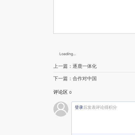
Loading...
上一篇：逐鹿一体化
下一篇：合作对中国
评论区
0
登录
后发表评论得积分