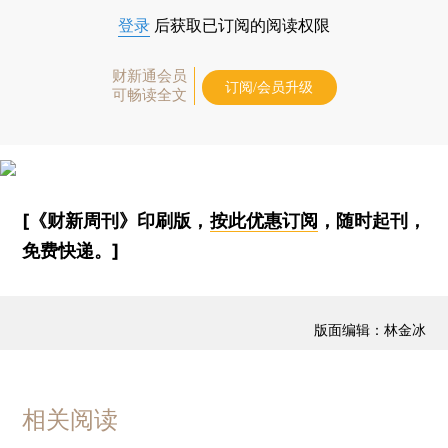
登录
后获取已订阅的阅读权限
财新通会员
订阅/会员升级
可畅读全文
[《财新周刊》印刷版，
按此优惠订阅
，随时起刊，
免费快递。]
版面编辑：林金冰
相关阅读