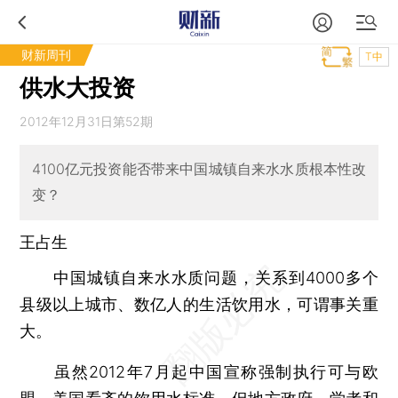
财新周刊
T中
供水大投资
2012年12月31日第52期
4100亿元投资能否带来中国城镇自来水水质根本性改
变？
王占生
中国城镇自来水水质问题，关系到4000多个
县级以上城市、数亿人的生活饮用水，可谓事关重
大。
虽然2012年7月起中国宣称强制执行可与欧