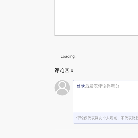
Loading...
评论区
0
登录
后发表评论得积分
评论仅代表网友个人观点，不代表财