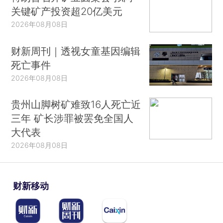
关键矿产投资超20亿美元
2026年08月08日
财新周刊｜透视女童基因编辑
死亡事件
2026年08月08日
贵州山脚树矿难致16人死亡近
三年 矿长涉罪被罢免全国人
大代表
2026年08月08日
财新移动