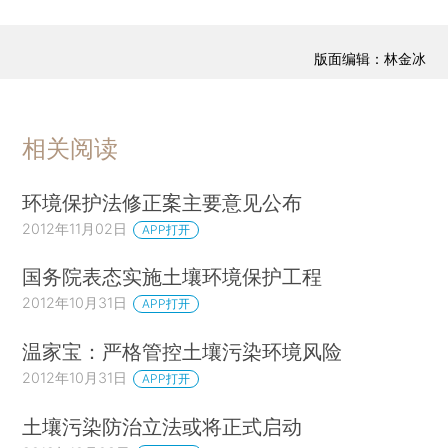
版面编辑：林金冰
相关阅读
环境保护法修正案主要意见公布
2012年11月02日
APP打开
国务院表态实施土壤环境保护工程
2012年10月31日
APP打开
温家宝：严格管控土壤污染环境风险
2012年10月31日
APP打开
土壤污染防治立法或将正式启动