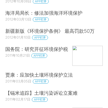
2012年10月08日
APP打开
海洋局局长：修法加强海洋环境保护
2012年03月13日
APP打开
新疆新版《环境保护条例》 最高罚款50万
2012年01月10日
APP打开
国务院：研究开征环境保护税
2011年10月21日
APP打开
贾康：应加快土壤环境保护立法
2011年03月05日
APP打开
【镉米追踪】土壤污染诉讼立案难
2011年02月17日
APP打开