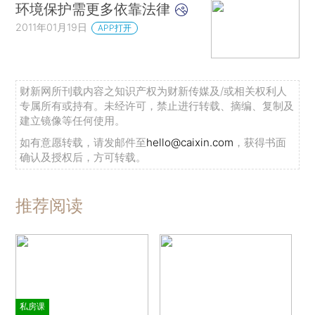
环境保护需更多依靠法律
2011年01月19日
APP打开
财新网所刊载内容之知识产权为财新传媒及/或相关权利人
专属所有或持有。未经许可，禁止进行转载、摘编、复制及
建立镜像等任何使用。
如有意愿转载，请发邮件至
hello@caixin.com
，获得书面
确认及授权后，方可转载。
推荐阅读
私房课