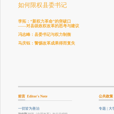
如何限权县委书记
李拓：“新权力革命”的突破口
——对县级政权改革的思考与建议
冯志峰：县委书记与权力制衡
马庆钰：警惕改革成果得而复失
前言
Editor's Note
公共政策
一切皆为善治
专题 | 