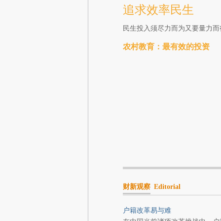
追求效率民生
民生投入须尽力而为又要量力而
农村教育：最有效的投资
财新观察
Editorial
户籍改革易与难