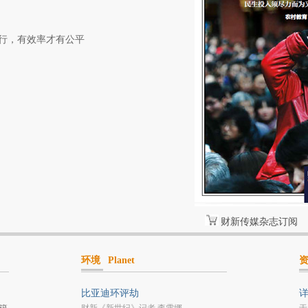
行，有效率才有公平
财新传媒杂志订阅
环境
Planet
比亚迪环评劫