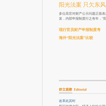
阳光法案 只欠东风
多位高官对财产公示问题正面表
发，内部申报制度行之有年，“
现行官员财产申报制度考
海外“阳光法案”比较
舒立观察
Editorial
改革此其时