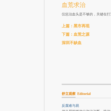
血荒求治
仅惩治血头是不够的，关键在打
上篇：黑市再现
下篇：血荒之源
深圳不缺血
舒立观察
Editorial
反腐难与易