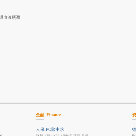
通血液瓶颈
金融
Finance
人保IPO险中求