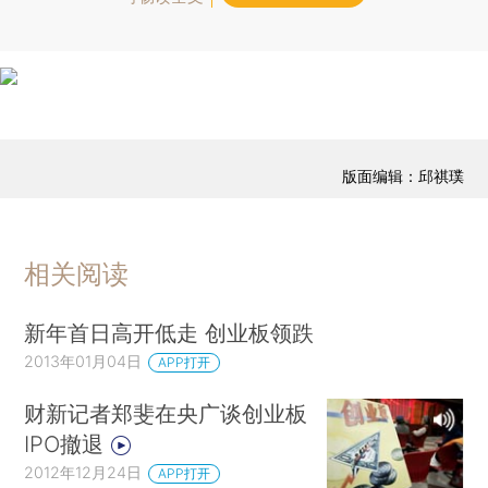
版面编辑：邱祺璞
相关阅读
新年首日高开低走 创业板领跌
2013年01月04日
APP打开
财新记者郑斐在央广谈创业板
IPO撤退
2012年12月24日
APP打开