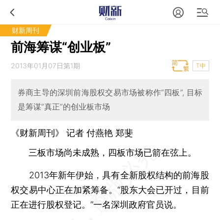
财新周刊
前海筹谋“创业板”
2013年01月07日第1期
T中
券商主导的深圳前海股权交易市场被称作“四板”, 目标
是筹谋“真正”的创业板市场
《财新周刊》 记者 付燕艳 郑斐
三板市场尚未成熟，四板市场已箭在弦上。
2013年新年伊始，具有全新股权结构的前海股
权交易中心正在加紧筹备。“股东大会已开过，目前
正在进行股权登记。”一名深圳政府官员说。