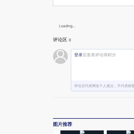
Loading...
评论区
0
登录
后发表评论得积分
评论仅代表网友个人观点，不代表财
图片推荐