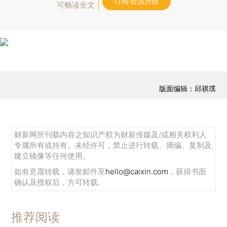
订阅/会员升级
可畅读全文
版面编辑：邱祺璞
财新网所刊载内容之知识产权为财新传媒及/或相关权利人
专属所有或持有。未经许可，禁止进行转载、摘编、复制及
建立镜像等任何使用。
如有意愿转载，请发邮件至
hello@caixin.com
，获得书面
确认及授权后，方可转载。
推荐阅读