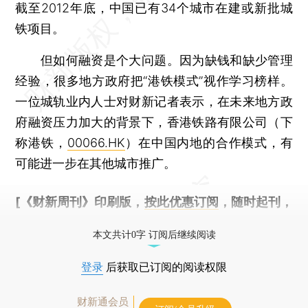
截至2012年底，中国已有34个城市在建或新批城
铁项目。
但如何融资是个大问题。因为缺钱和缺少管理
经验，很多地方政府把“港铁模式”视作学习榜样。
一位城轨业内人士对财新记者表示，在未来地方政
府融资压力加大的背景下，香港铁路有限公司（下
称港铁，
00066.HK
）在中国内地的合作模式，有
可能进一步在其他城市推广。
[《财新周刊》印刷版，
按此优惠订阅
，随时起刊，
免费快递。]
本文共计0字 订阅后继续阅读
登录
后获取已订阅的阅读权限
财新通会员