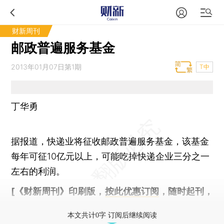
财新周刊
邮政普遍服务基金
2013年01月07日第1期
T中
丁华勇
据报道，快递业将征收邮政普遍服务基金，该基金
每年可征10亿元以上，可能吃掉快递企业三分之一
左右的利润。
[《财新周刊》印刷版，
按此优惠订阅
，随时起刊，
免费快递。]
本文共计0字 订阅后继续阅读