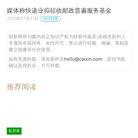
媒体称快递业拟征收邮政普遍服务基金
2011年07月21日
APP打开
财新网所刊载内容之知识产权为财新传媒及/或相关权利人
专属所有或持有。未经许可，禁止进行转载、摘编、复制及
建立镜像等任何使用。
如有意愿转载，请发邮件至
hello@caixin.com
，获得书面
确认及授权后，方可转载。
推荐阅读
私房课