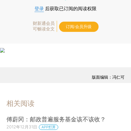
登录
后获取已订阅的阅读权限
财新通会员
订阅/会员升级
可畅读全文
版面编辑：冯仁可
相关阅读
傅蔚冈：邮政普遍服务基金该不该收？
2012年12月31日
APP打开