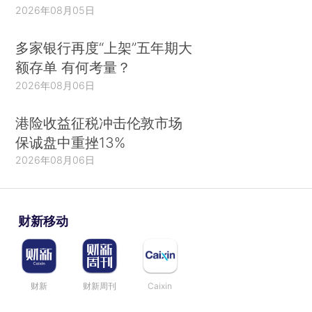
2026年08月05日
多家银行再度“上架”五年期大
额存单 有何考量？
2026年08月06日
港险收益征税冲击伦敦市场
保诚盘中重挫13%
2026年08月06日
财新移动
财新
财新周刊
Caixin