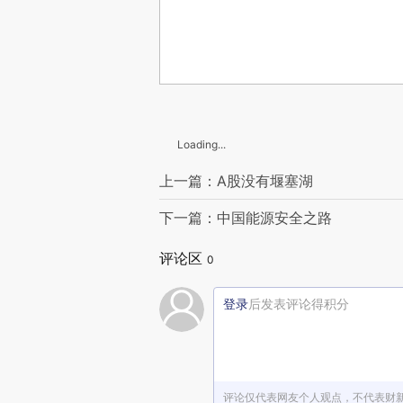
Loading...
上一篇：A股没有堰塞湖
下一篇：中国能源安全之路
评论区
0
登录
后发表评论得积分
评论仅代表网友个人观点，不代表财