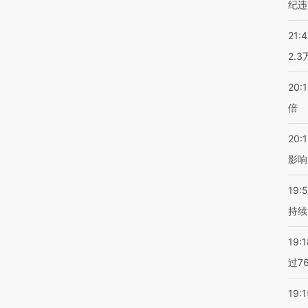
纪违
21:
2.
20:
倍
20:1
影响
19:5
持续
19:1
过7
19:1