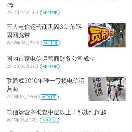
2012年04月16日
APP打开
三大电信运营商巩固3G 角逐
固网宽带
2012年03月23日
APP打开
国内首家电信运营商财务公司成立
2012年03月21日
APP打开
联通成2010年唯一亏损电信运
营商
2011年10月25日
APP打开
电信运营商彻查中层以上干部违纪问题
2011年05月27日
APP打开