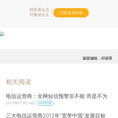
财新通会员
订阅/会员升级
可畅读全文
版面编辑：邱祺璞
相关阅读
电信运营商：全网短信预警非不能 而是不为
2012年07月24日
APP打开
三大电信运营商2012年“宽带中国”发展目标