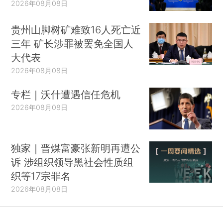
2026年08月08日
贵州山脚树矿难致16人死亡近
三年 矿长涉罪被罢免全国人
大代表
2026年08月08日
专栏｜沃什遭遇信任危机
2026年08月08日
独家｜晋煤富豪张新明再遭公
诉 涉组织领导黑社会性质组
织等17宗罪名
2026年08月08日