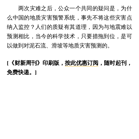
两次灾难之后，公众一个共同的疑问是，为什
么中国的地质灾害预警系统，事先不将这些灾害点
纳入监控？人们的质疑有其道理，因为与地震难以
预测相比，当今的科学技术，只要措拖到位，是可
以做到对泥石流、滑坡等地质灾害预测的。
[《财新周刊》印刷版，
按此优惠订阅
，随时起刊，
免费快递。]