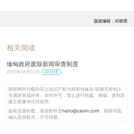
版面编辑：邱祺璞
相关阅读
缅甸政府废除新闻审查制度
2012年08月20日
APP打开
财新网所刊载内容之知识产权为财新传媒及/或相关权利人
专属所有或持有。未经许可，禁止进行转载、摘编、复制及
建立镜像等任何使用。
如有意愿转载，请发邮件至
hello@caixin.com
，获得书面
确认及授权后，方可转载。