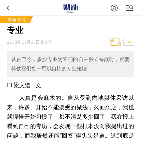
财新周刊
专业
2013年01月21日第3期
T中
从古至今，多少专业为它们的自主独立奋战时，都要
倚仗它们惟一可以自恃的专业伦理
□ 梁文道 | 文
人真是会麻木的。自从受到内地媒体采访以
来，许多一开始不能接受的做法，久而久之，我也
就慢慢开始习惯了。都不清楚多少回了，我在报上
看到自己的专访，会发现一些根本没向我提出过的
问题，而我居然还能“回答”得头头是道。这到底是