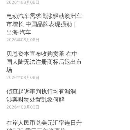
2026年08月06日
电动汽车需求高涨驱动澳洲车
市增长 中国品牌表现强劲｜
出海·汽车
2026年08月06日
贝恩资本宣布收购贡茶 在中
国大陆无法注册商标后退出市
场
2026年08月06日
侦查起诉审判执行均有漏洞
涉案财物处置乱象何解
2026年08月06日
在岸人民币兑美元汇率连日升