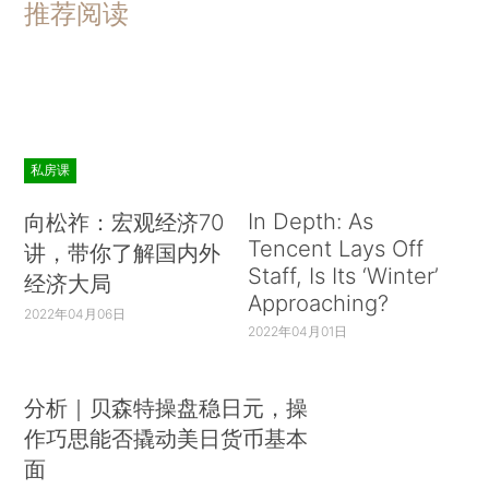
推荐阅读
私房课
In Depth: As
向松祚：宏观经济70
Tencent Lays Off
讲，带你了解国内外
Staff, Is Its ‘Winter’
经济大局
Approaching?
2022年04月06日
2022年04月01日
分析｜贝森特操盘稳日元，操
作巧思能否撬动美日货币基本
面