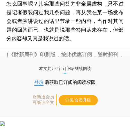
怎么回事呢？其实那些问答并非全属虚构，只不过
是记者假装问过我几条问题，再从我在某一场发布
会或者演讲说过的话里节录一些内容，当作对其问
题的回答而已。也就是说那些答问从未存在，但部
分内容却又真是我说过的话。
[《财新周刊》印刷版，
按此优惠订阅
，随时起刊，
免费快递。]
本文共计0字 订阅后继续阅读
登录
后获取已订阅的阅读权限
财新通会员
订阅/会员升级
可畅读全文