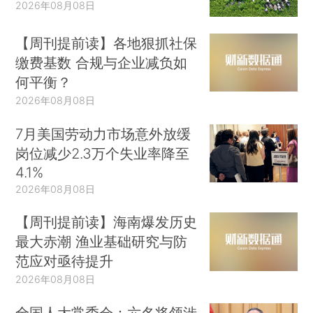
2026年08月08日
【周刊提前读】各地狠抓社保
缴费基数 合规与企业减负如
何平衡？
2026年08月08日
7月美国劳动力市场意外放缓
岗位减少2.3万个失业率降至
4.1%
2026年08月08日
【周刊提前读】海南爆发历史
最大赤潮 渔业基础研究与防
范应对亟待提升
2026年08月08日
全国人大常委会：六名将领涉